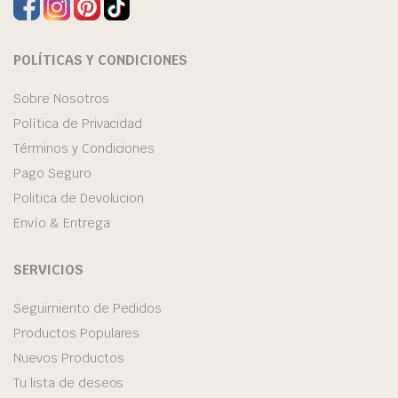
POLÍTICAS Y CONDICIONES
Sobre Nosotros
Política de Privacidad
Términos y Condiciones
Pago Seguro
Politica de Devolucion
Envío & Entrega
SERVICIOS
Seguimiento de Pedidos
Productos Populares
Nuevos Productos
Tu lista de deseos