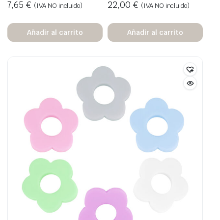
7,65
€
22,00
€
(IVA NO incluido)
(IVA NO incluido)
Añadir al carrito
Añadir al carrito