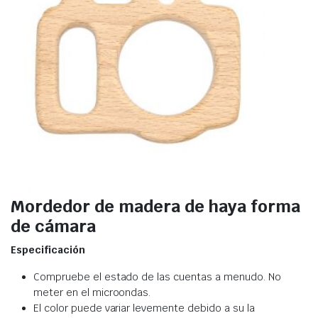
Mordedor de madera de haya forma
de cámara
Especificación
Compruebe el estado de las cuentas a menudo. No
meter en el microondas.
El color puede variar levemente debido a su la