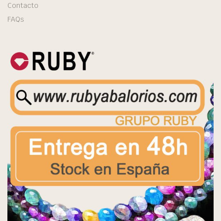
Contacto
FAQs