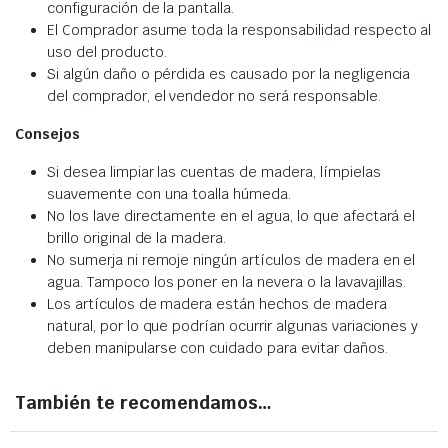
configuración de la pantalla.
El Comprador asume toda la responsabilidad respecto al
uso del producto.
Si algún daño o pérdida es causado por la negligencia
del comprador, el vendedor no será responsable.
Consejos
Si desea limpiar las cuentas de madera, límpielas
suavemente con una toalla húmeda.
No los lave directamente en el agua, lo que afectará el
brillo original de la madera.
No sumerja ni remoje ningún artículos de madera en el
agua. Tampoco los poner en la nevera o la lavavajillas.
Los artículos de madera están hechos de madera
natural, por lo que podrían ocurrir algunas variaciones y
deben manipularse con cuidado para evitar daños.
También te recomendamos…