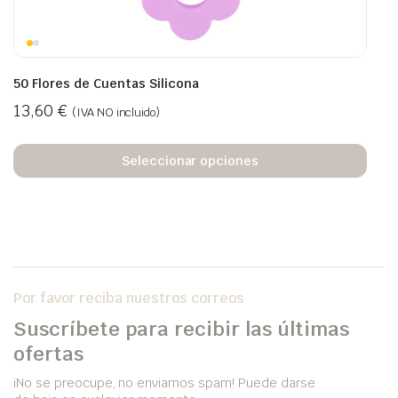
50 Flores de Cuentas Silicona
13,60
€
(IVA NO incluido)
Seleccionar opciones
Por favor reciba nuestros correos
Suscríbete para recibir las últimas
ofertas
iNo se preocupe, no enviamos spam! Puede darse