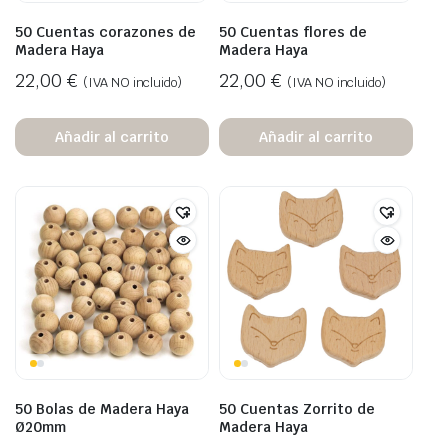
50 Cuentas corazones de
50 Cuentas flores de
Madera Haya
Madera Haya
22,00
€
22,00
€
(IVA NO incluido)
(IVA NO incluido)
Añadir al carrito
Añadir al carrito
50 Bolas de Madera Haya
50 Cuentas Zorrito de
Ø20mm
Madera Haya