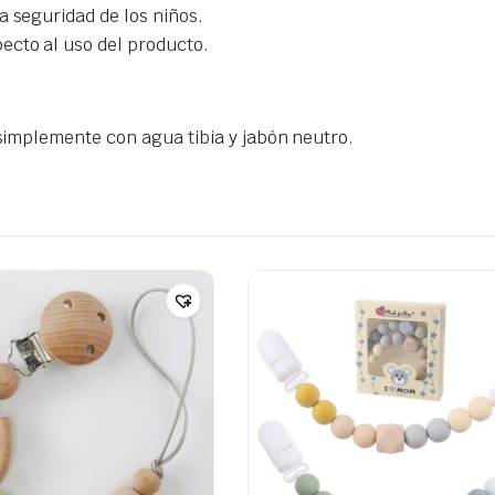
a seguridad de los niños.
ecto al uso del producto.
 simplemente con agua tibia y jabón neutro.