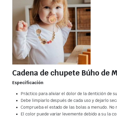
Cadena de chupete Búho de M
Especificación
Práctico para aliviar el dolor de la dentición de 
Debe limpiarlo después de cada uso y dejarlo secar
Comprueba el estado de las bolas a menudo. No 
El color puede variar levemente debido a su la co