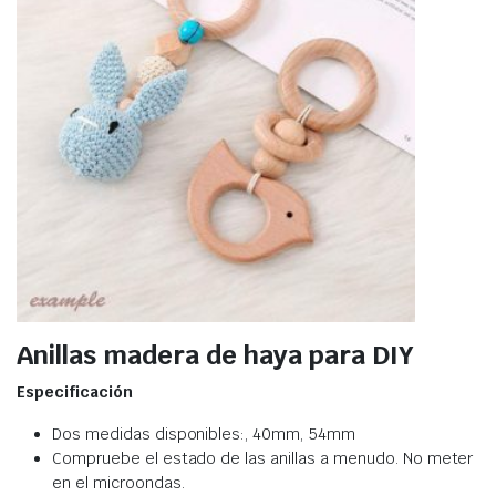
Anillas madera de haya para DIY
Especificación
Dos medidas disponibles:, 40mm, 54mm
Compruebe el estado de las anillas a menudo. No meter
en el microondas.