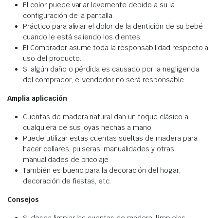
El color puede variar levemente debido a su la
configuración de la pantalla.
Práctico para aliviar el dolor de la dentición de su bebé
cuando le está saliendo los dientes.
El Comprador asume toda la responsabilidad respecto al
uso del producto.
Si algún daño o pérdida es causado por la negligencia
del comprador, el vendedor no será responsable.
Amplia aplicación
Cuentas de madera natural dan un toque clásico a
cualquiera de sus joyas hechas a mano.
Puede utilizar estas cuentas sueltas de madera para
hacer collares, pulseras, manualidades y otras
manualidades de bricolaje.
También es bueno para la decoración del hogar,
decoración de fiestas, etc.
Consejos