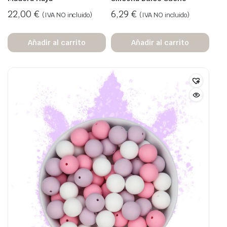
22,00
€
6,29
€
(IVA NO incluido)
(IVA NO incluido)
Añadir al carrito
Añadir al carrito