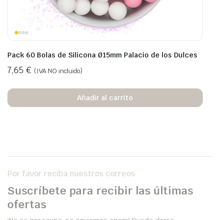
Pack 60 Bolas de Silicona Ø15mm Palacio de los Dulces
7,65
€
(IVA NO incluido)
Añadir al carrito
Por favor reciba nuestros correos
Suscríbete para recibir las últimas
ofertas