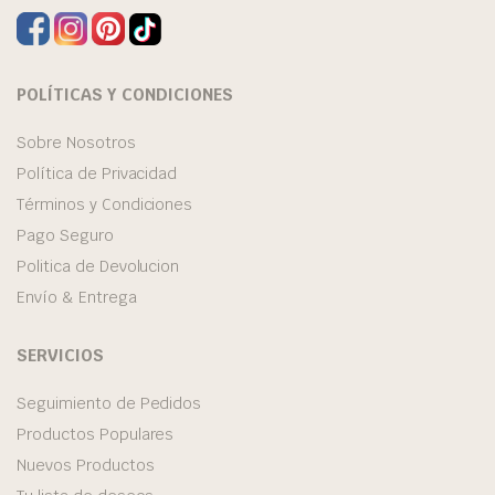
POLÍTICAS Y CONDICIONES
Sobre Nosotros
Política de Privacidad
Términos y Condiciones
Pago Seguro
Politica de Devolucion
Envío & Entrega
SERVICIOS
Seguimiento de Pedidos
Productos Populares
Nuevos Productos