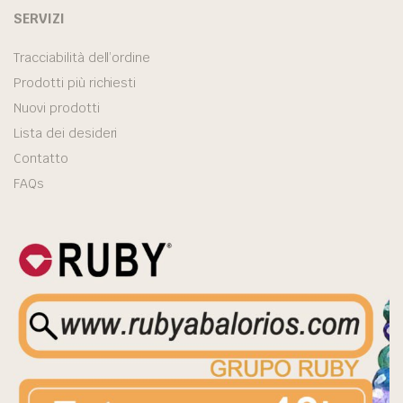
SERVIZI
Tracciabilità dell’ordine
Prodotti più richiesti
Nuovi prodotti
Lista dei desideri
Contatto
FAQs