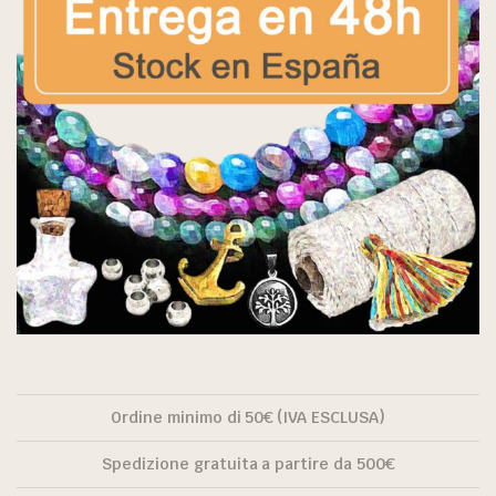
Ordine minimo di 50€ (IVA ESCLUSA)
Spedizione gratuita a partire da 500€