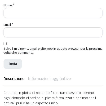
Nome
*
Email
*
Salva il mio nome, email e sito web in questo browser per la prossima
volta che commento.
Descrizione
Informazioni aggiuntive
Ciondolo in pietra di rodonite filo di rame avvolto: perché
ogni ciondolo di perline di pietra è realizzato con materiali
naturali puri e ha un aspetto unico