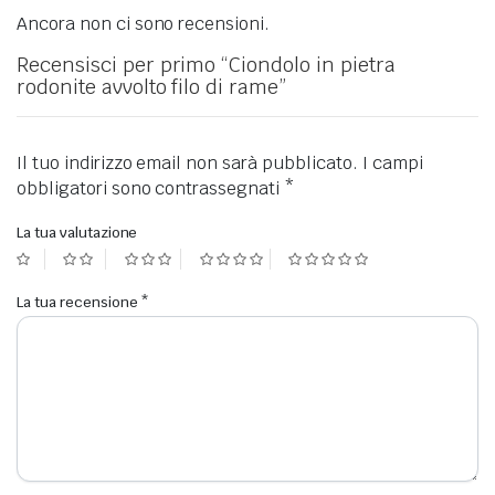
Ancora non ci sono recensioni.
Recensisci per primo “Ciondolo in pietra
rodonite avvolto filo di rame”
Il tuo indirizzo email non sarà pubblicato.
I campi
obbligatori sono contrassegnati
*
La tua valutazione
La tua recensione
*