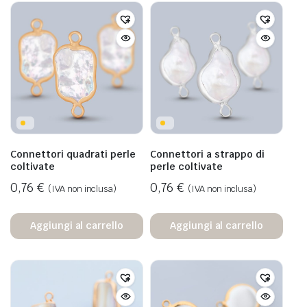
Connettori quadrati perle
Connettori a strappo di
coltivate
perle coltivate
0,76
€
0,76
€
(IVA non inclusa)
(IVA non inclusa)
Aggiungi al carrello
Aggiungi al carrello