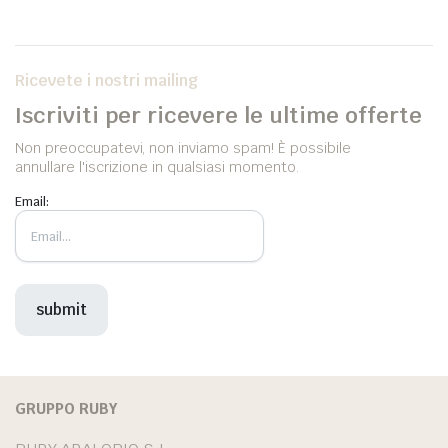
Ricevete i nostri mailing
Iscriviti per ricevere le ultime offerte
Non preoccupatevi, non inviamo spam! È possibile
annullare l'iscrizione in qualsiasi momento.
Email:
GRUPPO RUBY