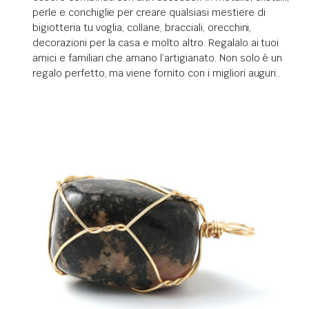
perle e conchiglie per creare qualsiasi mestiere di
bigiotteria tu voglia, collane, bracciali, orecchini,
decorazioni per la casa e molto altro.
Regalalo ai tuoi
amici e familiari che amano l’artigianato.
Non solo è un
regalo perfetto, ma viene fornito con i migliori auguri.
.