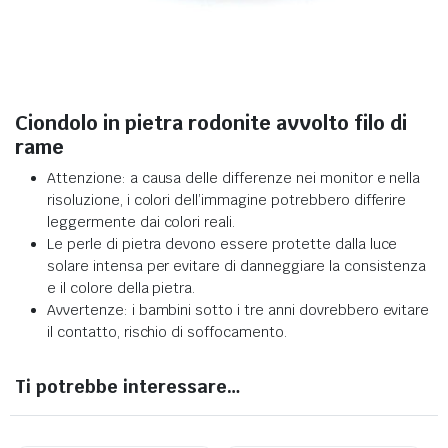
Ciondolo in pietra rodonite avvolto filo di
rame
Attenzione: a causa delle differenze nei monitor e nella
risoluzione, i colori dell’immagine potrebbero differire
leggermente dai colori reali
.
Le perle di pietra devono essere protette dalla luce
solare intensa per evitare di danneggiare la consistenza
e il colore della pietra
.
Avvertenze: i bambini sotto i tre anni dovrebbero evitare
il contatto, rischio di soffocamento.
Ti potrebbe interessare…