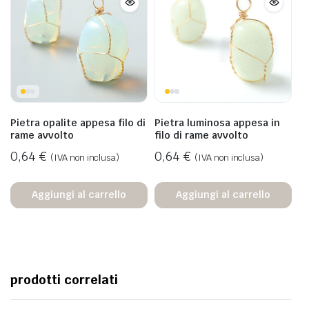
Pietra opalite appesa filo di
Pietra luminosa appesa in
rame avvolto
filo di rame avvolto
0,64
€
0,64
€
(IVA non inclusa)
(IVA non inclusa)
Aggiungi al carrello
Aggiungi al carrello
prodotti correlati