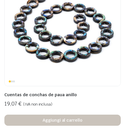
Cuentas de conchas de paua anillo
19,07
€
(IVA non inclusa)
Aggiungi al carrello