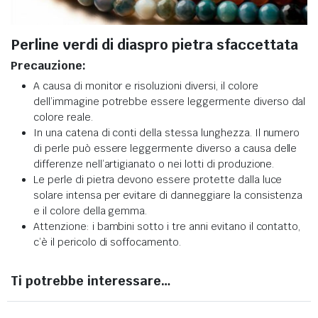
Perline verdi di diaspro pietra sfaccettata
Precauzione:
A causa di monitor e risoluzioni diversi, il colore
dell’immagine potrebbe essere leggermente diverso dal
colore reale.
In una catena di conti della stessa lunghezza. Il numero
di perle può essere leggermente diverso a causa delle
differenze nell’artigianato o nei lotti di produzione.
Le perle di pietra devono essere protette dalla luce
solare intensa per evitare di danneggiare la consistenza
e il colore della gemma.
Attenzione: i bambini sotto i tre anni evitano il contatto,
c’è il pericolo di soffocamento.
Ti potrebbe interessare…