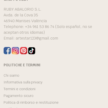
RUBY ABALORIO S.L.
Avda. de la Cova 35
46940 Manises València
Telephone: +34 961 53 86 74 (Solo español, no se
aceptan otros idiomas)
Email:
artestar123@gmail.com
POLITICHE E TERMINI
Chi siamo
Informativa sulla privacy
Termini e condizioni
Pagamento sicuro
Politica di rimborso e restituzione