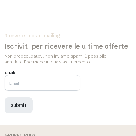
Ricevete i nostri mailing
Iscriviti per ricevere le ultime offerte
Non preoccupatevi, non inviamo spam! È possibile
annullare l'iscrizione in qualsiasi momento.
Email:
GRUPPO RUBY