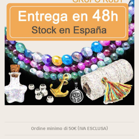
Ordine minimo di 50€ (IVA ESCLUSA)