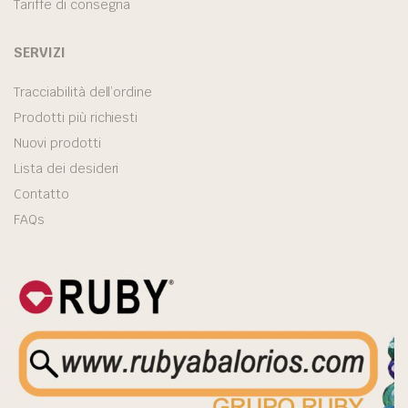
Tariffe di consegna
SERVIZI
Tracciabilità dell’ordine
Prodotti più richiesti
Nuovi prodotti
Lista dei desideri
Contatto
FAQs