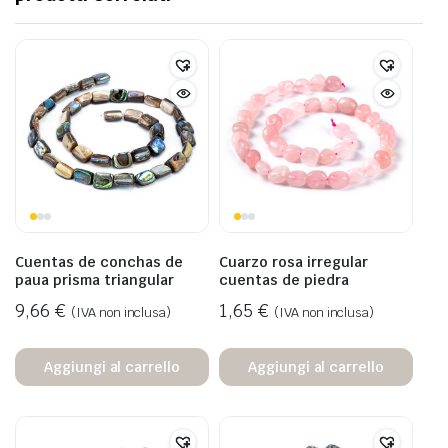
Cuentas de conchas de
Cuarzo rosa irregular
paua prisma triangular
cuentas de piedra
9,66
€
1,65
€
(IVA non inclusa)
(IVA non inclusa)
Aggiungi al carrello
Aggiungi al carrello