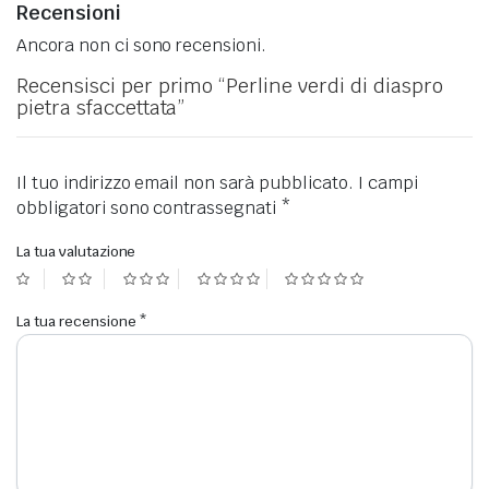
Recensioni
Ancora non ci sono recensioni.
Recensisci per primo “Perline verdi di diaspro
pietra sfaccettata”
Il tuo indirizzo email non sarà pubblicato.
I campi
obbligatori sono contrassegnati
*
La tua valutazione
La tua recensione
*