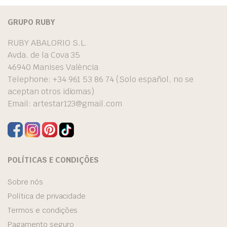
GRUPO RUBY
RUBY ABALORIO S.L.
Avda. de la Cova 35
46940 Manises València
Telephone: +34 961 53 86 74 (Solo español, no se
aceptan otros idiomas)
Email:
artestar123@gmail.com
POLÍTICAS E CONDIÇÕES
Sobre nós
Política de privacidade
Termos e condições
Pagamento seguro