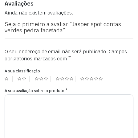
Avaliações
Ainda não existem avaliações.
Seja o primeiro a avaliar “Jasper spot contas
verdes pedra facetada”
O seu endereço de email não será publicado.
Campos
obrigatórios marcados com
*
A sua classificação
A sua avaliação sobre o produto
*