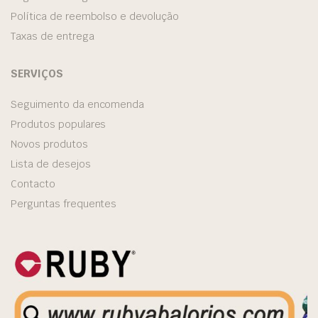
Política de reembolso e devolução
Taxas de entrega
SERVIÇOS
Seguimento da encomenda
Produtos populares
Novos produtos
Lista de desejos
Contacto
Perguntas frequentes