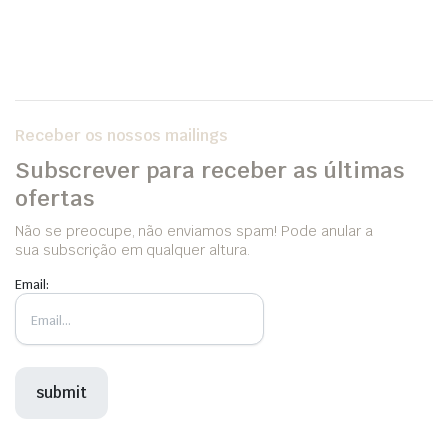
Receber os nossos mailings
Subscrever para receber as últimas
ofertas
Não se preocupe, não enviamos spam! Pode anular a
sua subscrição em qualquer altura.
Email: