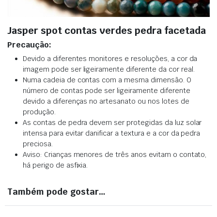
Jasper spot contas verdes pedra facetada
Precaução:
Devido a diferentes monitores e resoluções, a cor da
imagem pode ser ligeiramente diferente da cor real.
Numa cadeia de contas com a mesma dimensão. O
número de contas pode ser ligeiramente diferente
devido a diferenças no artesanato ou nos lotes de
produção.
As contas de pedra devem ser protegidas da luz solar
intensa para evitar danificar a textura e a cor da pedra
preciosa.
Aviso: Crianças menores de três anos evitam o contato,
há perigo de asfixia.
Também pode gostar…