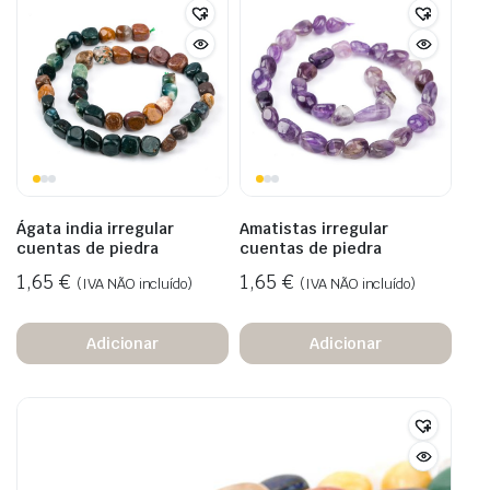
Ágata india irregular
Amatistas irregular
cuentas de piedra
cuentas de piedra
1,65
€
1,65
€
(IVA NÃO incluído)
(IVA NÃO incluído)
Adicionar
Adicionar