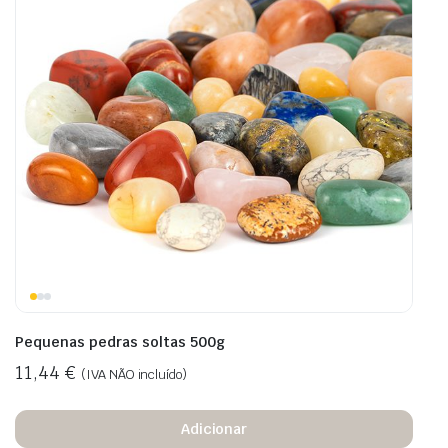
Pequenas pedras soltas 500g
11,44
€
(IVA NÃO incluído)
Adicionar