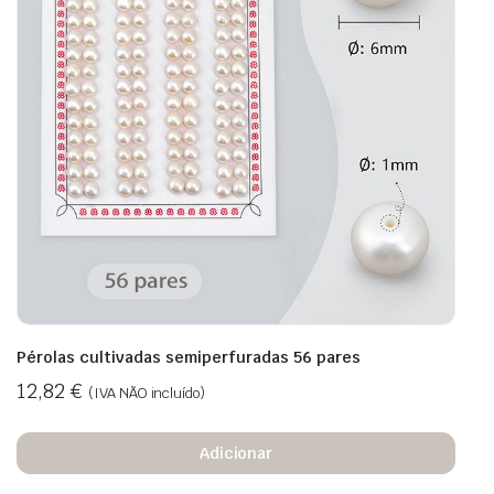
Pérolas cultivadas semiperfuradas 56 pares
12,82
€
(IVA NÃO incluído)
Adicionar