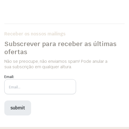
Receber os nossos mailings
Subscrever para receber as últimas
ofertas
Não se preocupe, não enviamos spam! Pode anular a
sua subscrição em qualquer altura.
Email: