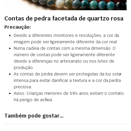
Contas de pedra facetada de quartzo rosa
Precaução:
Devido a diferentes monitores e resoluções, a cor da
imagem pode ser ligeiramente diferente da cor real.
Numa cadeia de contas com a mesma dimensão. O
número de contas pode ser ligeiramente diferente
devido a diferenças no artesanato ou nos lotes de
produção.
As contas de pedra devem ser protegidas da luz solar
intensa para evitar danificar a textura e a cor da pedra
preciosa.
Aviso: Crianças menores de três anos evitam o contato,
há perigo de asfixia.
Também pode gostar…