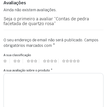
Avaliações
Ainda não existem avaliações.
Seja o primeiro a avaliar “Contas de pedra
facetada de quartzo rosa”
O seu endereço de email não será publicado.
Campos
obrigatórios marcados com
*
A sua classificação
A sua avaliação sobre o produto
*