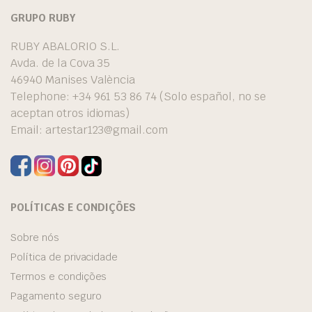
GRUPO RUBY
RUBY ABALORIO S.L.
Avda. de la Cova 35
46940 Manises València
Telephone: +34 961 53 86 74 (Solo español, no se
aceptan otros idiomas)
Email:
artestar123@gmail.com
POLÍTICAS E CONDIÇÕES
Sobre nós
Política de privacidade
Termos e condições
Pagamento seguro