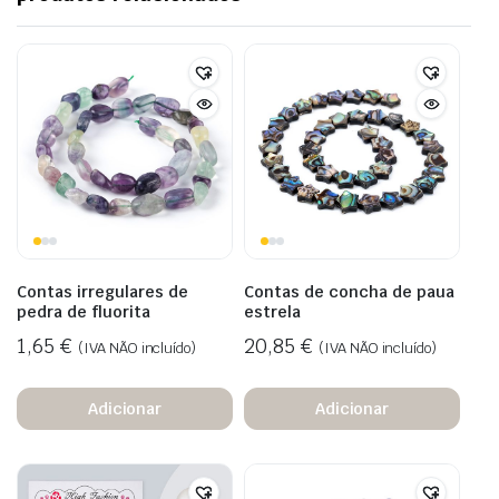
Contas irregulares de
Contas de concha de paua
pedra de fluorita
estrela
1,65
€
20,85
€
(IVA NÃO incluído)
(IVA NÃO incluído)
Adicionar
Adicionar