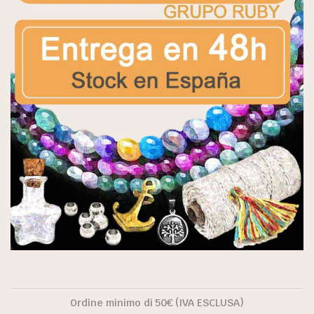
Ordine minimo di 50€ (IVA ESCLUSA)