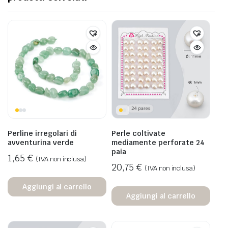
Perline irregolari di
Perle coltivate
avventurina verde
mediamente perforate 24
paia
1,65
€
(IVA non inclusa)
20,75
€
(IVA non inclusa)
Aggiungi al carrello
Aggiungi al carrello