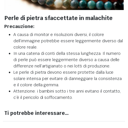
Perle di pietra sfaccettate in malachite
Precauzione:
A causa di monitor e risoluzioni diversi, il colore
dell’immagine potrebbe essere leggermente diverso dal
colore reale.
In una catena di conti della stessa lunghezza. Il numero
di perle può essere leggermente diverso a causa delle
differenze nell’artigianato o nei lotti di produzione.
Le perle di pietra devono essere protette dalla luce
solare intensa per evitare di danneggiare la consistenza
e il colore della gemma.
Attenzione: i bambini sotto i tre anni evitano il contatto,
c’è il pericolo di soffocamento.
Ti potrebbe interessare…