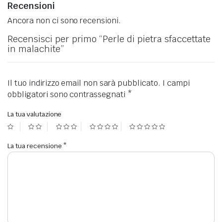
Recensioni
Ancora non ci sono recensioni.
Recensisci per primo “Perle di pietra sfaccettate
in malachite”
Il tuo indirizzo email non sarà pubblicato.
I campi
obbligatori sono contrassegnati
*
La tua valutazione
La tua recensione
*