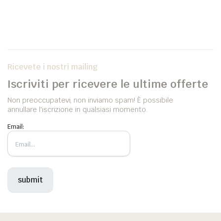
Ricevete i nostri mailing
Iscriviti per ricevere le ultime offerte
Non preoccupatevi, non inviamo spam! È possibile
annullare l'iscrizione in qualsiasi momento.
Email: