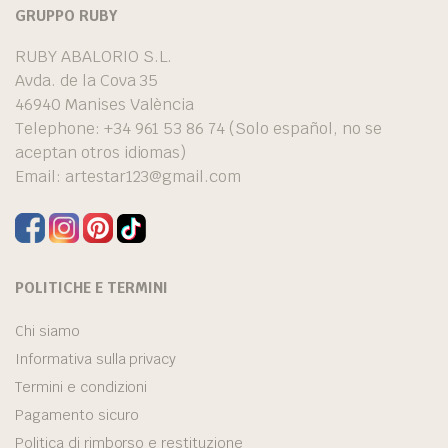
GRUPPO RUBY
RUBY ABALORIO S.L.
Avda. de la Cova 35
46940 Manises València
Telephone: +34 961 53 86 74 (Solo español, no se
aceptan otros idiomas)
Email:
artestar123@gmail.com
POLITICHE E TERMINI
Chi siamo
Informativa sulla privacy
Termini e condizioni
Pagamento sicuro
Politica di rimborso e restituzione