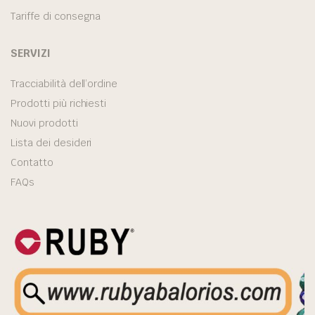
Tariffe di consegna
SERVIZI
Tracciabilità dell’ordine
Prodotti più richiesti
Nuovi prodotti
Lista dei desideri
Contatto
FAQs