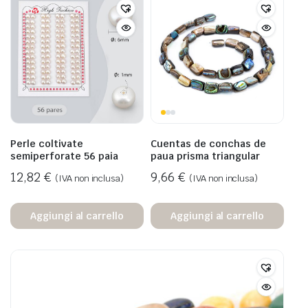
Perle coltivate
Cuentas de conchas de
semiperforate 56 paia
paua prisma triangular
12,82
€
9,66
€
(IVA non inclusa)
(IVA non inclusa)
Aggiungi al carrello
Aggiungi al carrello