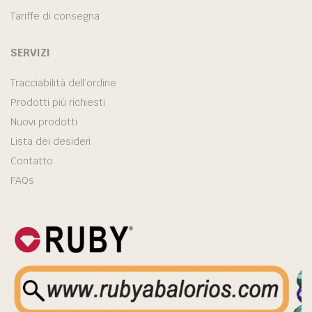
Tariffe di consegna
SERVIZI
Tracciabilità dell’ordine
Prodotti più richiesti
Nuovi prodotti
Lista dei desideri
Contatto
FAQs