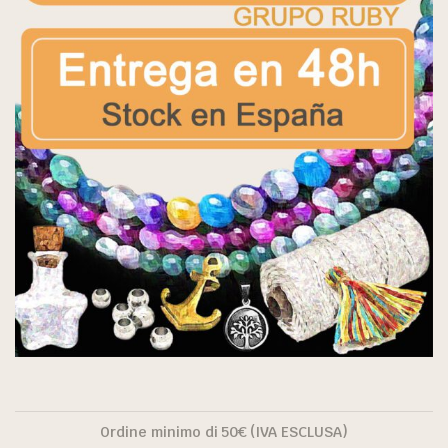
Ordine minimo di 50€ (IVA ESCLUSA)