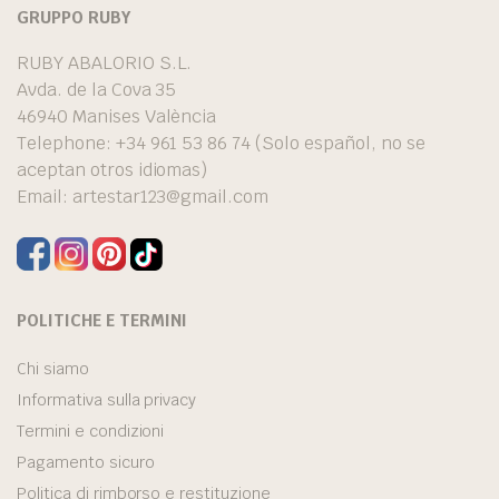
GRUPPO RUBY
RUBY ABALORIO S.L.
Avda. de la Cova 35
46940 Manises València
Telephone: +34 961 53 86 74 (Solo español, no se
aceptan otros idiomas)
Email:
artestar123@gmail.com
POLITICHE E TERMINI
Chi siamo
Informativa sulla privacy
Termini e condizioni
Pagamento sicuro
Politica di rimborso e restituzione