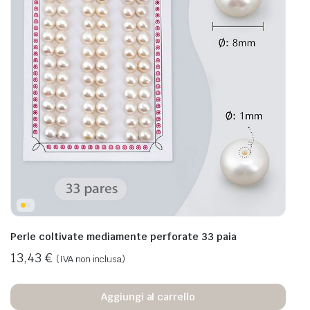
Perle coltivate mediamente perforate 33 paia
13,43
€
(IVA non inclusa)
Aggiungi al carrello