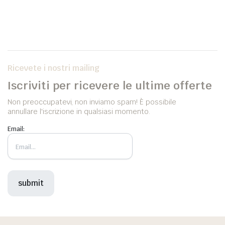
Ricevete i nostri mailing
Iscriviti per ricevere le ultime offerte
Non preoccupatevi, non inviamo spam! È possibile
annullare l'iscrizione in qualsiasi momento.
Email: