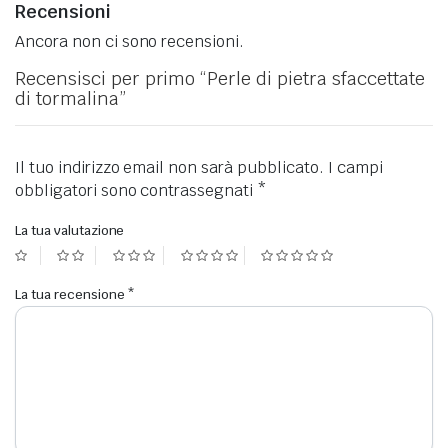
Recensioni
Ancora non ci sono recensioni.
Recensisci per primo “Perle di pietra sfaccettate
di tormalina”
Il tuo indirizzo email non sarà pubblicato.
I campi
obbligatori sono contrassegnati
*
La tua valutazione
La tua recensione
*