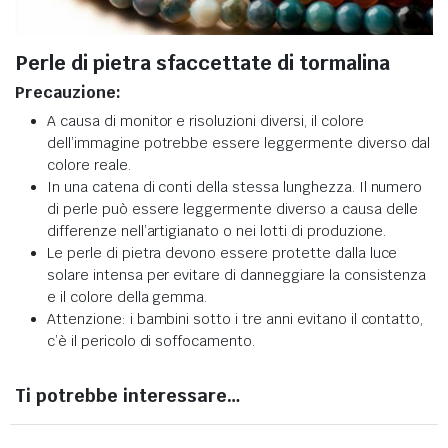
Perle di pietra sfaccettate di tormalina
Precauzione:
A causa di monitor e risoluzioni diversi, il colore
dell’immagine potrebbe essere leggermente diverso dal
colore reale.
In una catena di conti della stessa lunghezza. Il numero
di perle può essere leggermente diverso a causa delle
differenze nell’artigianato o nei lotti di produzione.
Le perle di pietra devono essere protette dalla luce
solare intensa per evitare di danneggiare la consistenza
e il colore della gemma.
Attenzione: i bambini sotto i tre anni evitano il contatto,
c’è il pericolo di soffocamento.
Ti potrebbe interessare…