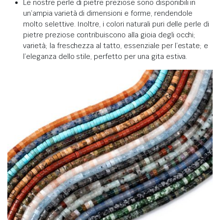
Le nostre perle di pietre preziose sono disponibili in
un’ampia varietà di dimensioni e forme, rendendole
molto selettive. Inoltre, i colori naturali puri delle perle di
pietre preziose contribuiscono alla gioia degli occhi;
varietà; la freschezza al tatto, essenziale per l’estate; e
l’eleganza dello stile, perfetto per una gita estiva.