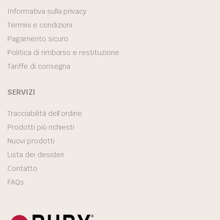
Informativa sulla privacy
Termini e condizioni
Pagamento sicuro
Politica di rimborso e restituzione
Tariffe di consegna
SERVIZI
Tracciabilità dell’ordine
Prodotti più richiesti
Nuovi prodotti
Lista dei desideri
Contatto
FAQs