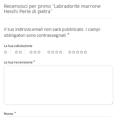
Recensisci per primo “Labradorite marrone
Heishi Perle di pietra”
Il tuo indirizzo email non sarà pubblicato.
I campi
obbligatori sono contrassegnati
*
La tua valutazione
La tua recensione
*
Nome
*