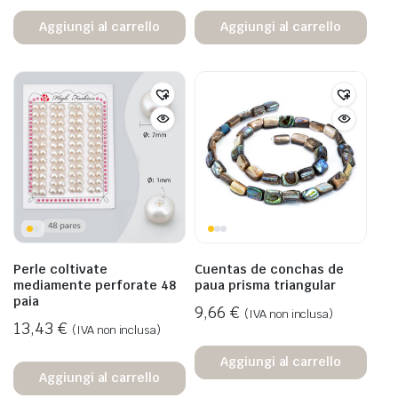
Aggiungi al carrello
Aggiungi al carrello
Perle coltivate
Cuentas de conchas de
mediamente perforate 48
paua prisma triangular
paia
9,66
€
(IVA non inclusa)
13,43
€
(IVA non inclusa)
Aggiungi al carrello
Aggiungi al carrello