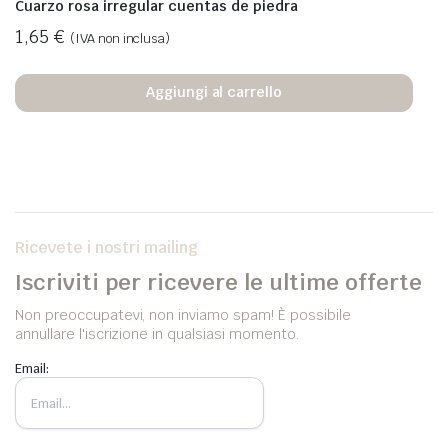
Cuarzo rosa irregular cuentas de piedra
1,65
€
(IVA non inclusa)
Aggiungi al carrello
Ricevete i nostri mailing
Iscriviti per ricevere le ultime offerte
Non preoccupatevi, non inviamo spam! È possibile
annullare l'iscrizione in qualsiasi momento.
Email: