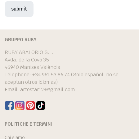
GRUPPO RUBY
RUBY ABALORIO S.L.
Avda. de la Cova 35
46940 Manises València
Telephone: +34 961 53 86 74 (Solo español, no se
aceptan otros idiomas)
Email:
artestar123@gmail.com
POLITICHE E TERMINI
Chi siamo