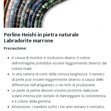
Perline Heishi in pietra naturale
Labradorite marrone
Precauzione:
A causa di monitor e risoluzioni diversi, il colore
dell’immagine potrebbe essere leggermente diverso dal
colore reale.
In una catena di conti della stessa lunghezza. Il numero
di perle può essere leggermente diverso a causa delle
differenze nell’artigianato o nei lotti di produzione.
Le perle di pietra devono essere protette dalla luce
solare intensa per evitare di danneggiare la consistenza
e il colore della gemma.
Attenzione: i bambini sotto i tre anni evitano il contatto,