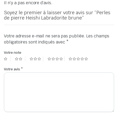
Il n’y a pas encore d’avis.
Soyez le premier à laisser votre avis sur “Perles
de pierre Heishi Labradorite brune”
Votre adresse e-mail ne sera pas publiée.
Les champs
obligatoires sont indiqués avec
*
Votre note
Votre avis
*