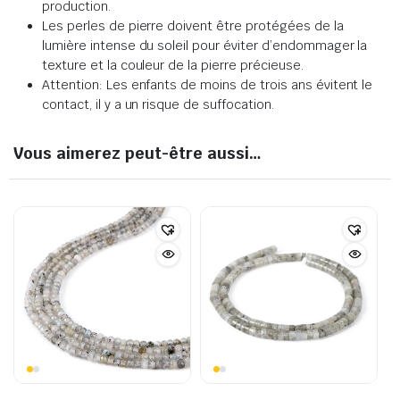
production.
Les perles de pierre doivent être protégées de la
lumière intense du soleil pour éviter d’endommager la
texture et la couleur de la pierre précieuse.
Attention: Les enfants de moins de trois ans évitent le
contact, il y a un risque de suffocation.
Vous aimerez peut-être aussi…