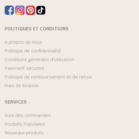
POLITIQUES ET CONDITIONS
A propos de nous
Politique de confidentialité
Conditions générales d’utilisation
Paiement sécurisé
Politique de remboursement et de retour
Frais de livraison
SERVICES
Suivi des commandes
Produits Populaires
Nouveaux produits