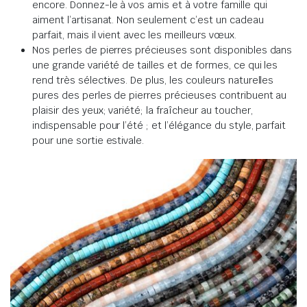
encore. Donnez-le à vos amis et à votre famille qui
aiment l’artisanat. Non seulement c’est un cadeau
parfait, mais il vient avec les meilleurs vœux.
Nos perles de pierres précieuses sont disponibles dans
une grande variété de tailles et de formes, ce qui les
rend très sélectives. De plus, les couleurs naturelles
pures des perles de pierres précieuses contribuent au
plaisir des yeux; variété; la fraîcheur au toucher,
indispensable pour l’été ; et l’élégance du style, parfait
pour une sortie estivale.