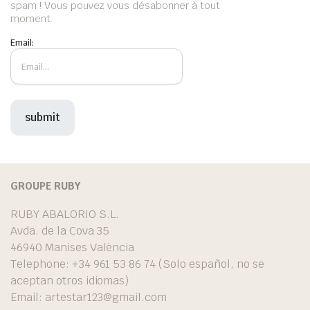
spam ! Vous pouvez vous désabonner à tout
moment.
Email:
GROUPE RUBY
RUBY ABALORIO S.L.
Avda. de la Cova 35
46940 Manises València
Telephone: +34 961 53 86 74 (Solo español, no se
aceptan otros idiomas)
Email:
artestar123@gmail.com