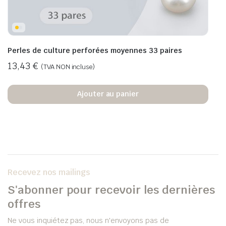
Perles de culture perforées moyennes 33 paires
13,43
€
(TVA NON incluse)
Ajouter au panier
Recevez nos mailings
S'abonner pour recevoir les dernières
offres
Ne vous inquiétez pas, nous n'envoyons pas de