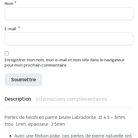
Nom
*
E-mail
*
Enregistrer mon nom, mon e-mail et mon site dans le navigateur
pour mon prochain commentaire.
Description
Informations complémentaires
Perles de heishi en pierre brune Labradorite: ∅ 4.5 ~ 5mm,
trou: 1mm, épaisseur: 2.5mm.
Avec une finition polie, ces perles de pierre naturelle ont