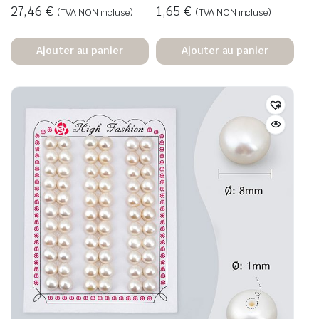
27,46
€
1,65
€
(TVA NON incluse)
(TVA NON incluse)
Ajouter au panier
Ajouter au panier