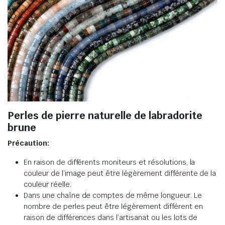
Perles de pierre naturelle de labradorite
brune
Précaution:
En raison de différents moniteurs et résolutions, la
couleur de l’image peut être légèrement différente de la
couleur réelle.
Dans une chaîne de comptes de même longueur. Le
nombre de perles peut être légèrement différent en
raison de différences dans l’artisanat ou les lots de