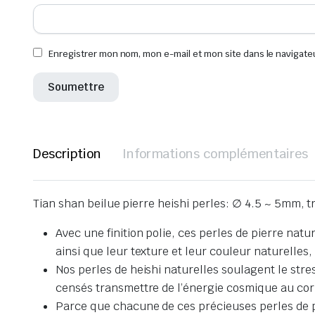
Enregistrer mon nom, mon e-mail et mon site dans le navigat
Description
Informations complémentaires
Tian shan beilue pierre heishi perles: ∅ 4.5 ~ 5mm, 
Avec une finition polie, ces perles de pierre natur
ainsi que leur texture et leur couleur naturelles
Nos perles de heishi naturelles soulagent le stres
censés transmettre de l’énergie cosmique au cor
Parce que chacune de ces précieuses perles de pier