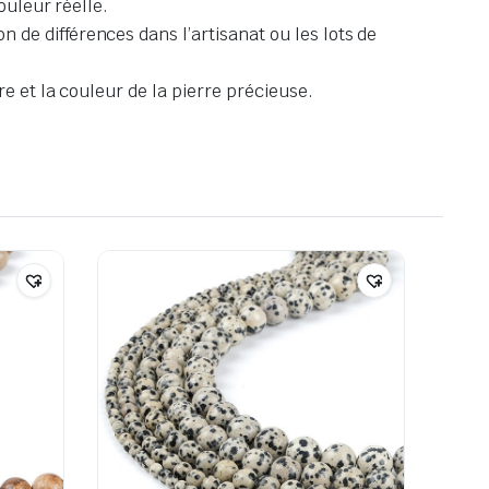
ouleur réelle.
de différences dans l’artisanat ou les lots de
e et la couleur de la pierre précieuse.