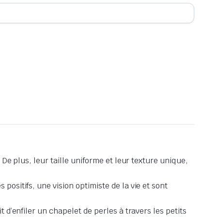
 De plus, leur taille uniforme et leur texture unique,
positifs, une vision optimiste de la vie et sont
t d’enfiler un chapelet de perles à travers les petits