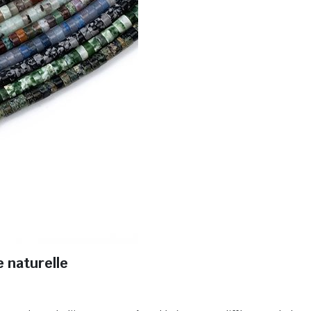
e naturelle