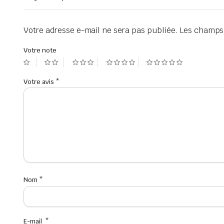
Votre adresse e-mail ne sera pas publiée.
Les champs 
Votre note
Votre avis
*
Nom
*
E-mail
*