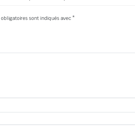
obligatoires sont indiqués avec
*