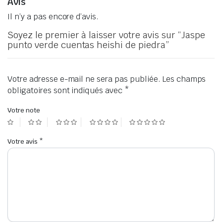
Avis
Il n’y a pas encore d’avis.
Soyez le premier à laisser votre avis sur “Jaspe
punto verde cuentas heishi de piedra”
Votre adresse e-mail ne sera pas publiée.
Les champs
obligatoires sont indiqués avec
*
Votre note
Votre avis
*