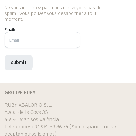
Ne vous inquiétez pas, nous n'envoyons pas de
spam ! Vous pouvez vous désabonner à tout
moment.
Email:
GROUPE RUBY
RUBY ABALORIO S.L.
Avda. de la Cova 35
46940 Manises València
Telephone: +34 961 53 86 74 (Solo español, no se
aceptan otros idiomas)