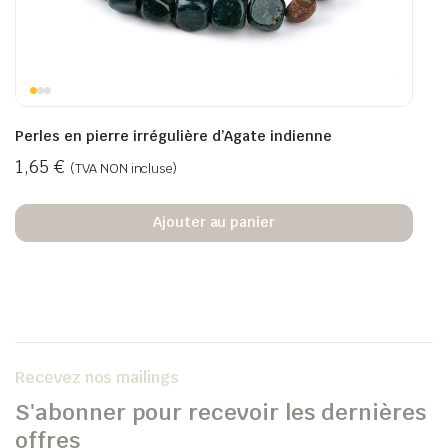
Perles en pierre irrégulière d’Agate indienne
1,65
€
(TVA NON incluse)
Ajouter au panier
Recevez nos mailings
S'abonner pour recevoir les dernières
offres