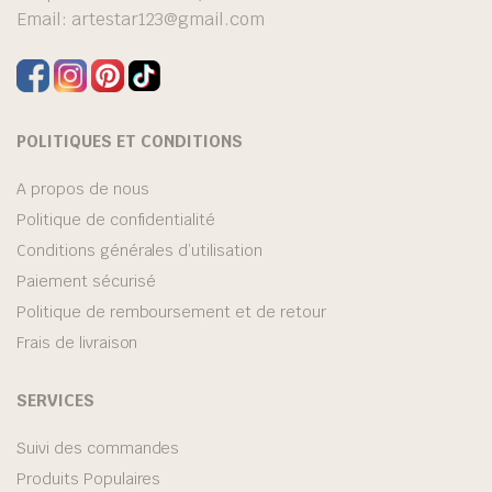
Email:
artestar123@gmail.com
POLITIQUES ET CONDITIONS
A propos de nous
Politique de confidentialité
Conditions générales d’utilisation
Paiement sécurisé
Politique de remboursement et de retour
Frais de livraison
SERVICES
Suivi des commandes
Produits Populaires