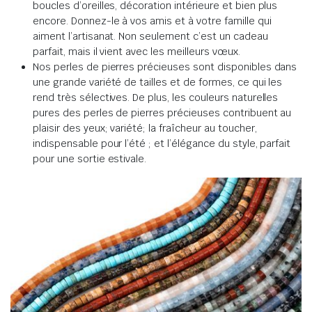
boucles d’oreilles, décoration intérieure et bien plus
encore. Donnez-le à vos amis et à votre famille qui
aiment l’artisanat. Non seulement c’est un cadeau
parfait, mais il vient avec les meilleurs vœux.
Nos perles de pierres précieuses sont disponibles dans
une grande variété de tailles et de formes, ce qui les
rend très sélectives. De plus, les couleurs naturelles
pures des perles de pierres précieuses contribuent au
plaisir des yeux; variété; la fraîcheur au toucher,
indispensable pour l’été ; et l’élégance du style, parfait
pour une sortie estivale.