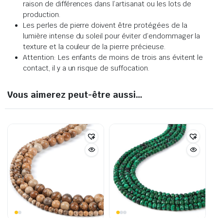
raison de différences dans l’artisanat ou les lots de
production.
Les perles de pierre doivent être protégées de la
lumière intense du soleil pour éviter d’endommager la
texture et la couleur de la pierre précieuse.
Attention: Les enfants de moins de trois ans évitent le
contact, il y a un risque de suffocation.
Vous aimerez peut-être aussi…