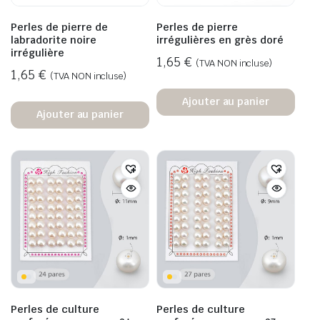
Perles de pierre de
Perles de pierre
labradorite noire
irrégulières en grès doré
irrégulière
1,65
€
(TVA NON incluse)
1,65
€
(TVA NON incluse)
Ajouter au panier
Ajouter au panier
Perles de culture
Perles de culture