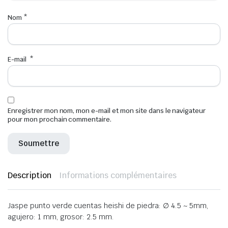
Nom
*
E-mail
*
Enregistrer mon nom, mon e-mail et mon site dans le navigateur
pour mon prochain commentaire.
Description
Informations complémentaires
Jaspe punto verde cuentas heishi de piedra: ∅ 4.5 ~ 5mm,
agujero: 1 mm, grosor: 2.5 mm.