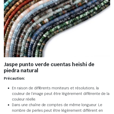
Jaspe punto verde cuentas heishi de
piedra natural
Précaution:
En raison de différents moniteurs et résolutions, la
couleur de l’image peut être légèrement différente de la
couleur réelle.
Dans une chaîne de comptes de même longueur. Le
nombre de perles peut être légèrement différent en