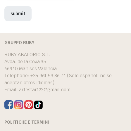
GRUPPO RUBY
RUBY ABALORIO S.L.
Avda. de la Cova 35
46940 Manises València
Telephone: +34 961 53 86 74 (Solo español, no se
aceptan otros idiomas)
Email:
artestar123@gmail.com
POLITICHE E TERMINI