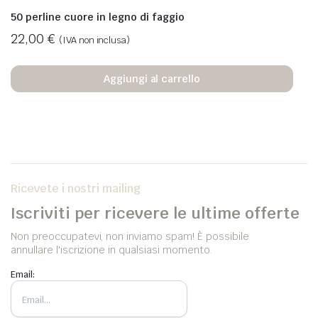
50 perline cuore in legno di faggio
22,00
€
(IVA non inclusa)
Aggiungi al carrello
Ricevete i nostri mailing
Iscriviti per ricevere le ultime offerte
Non preoccupatevi, non inviamo spam! È possibile
annullare l'iscrizione in qualsiasi momento.
Email: