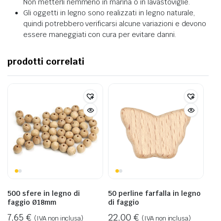
Non metterli nemmeno in marina o in lavastoviglie.
Gli oggetti in legno sono realizzati in legno naturale,
quindi potrebbero verificarsi alcune variazioni e devono
essere maneggiati con cura per evitare danni.
prodotti correlati
500 sfere in legno di
50 perline farfalla in legno
faggio Ø18mm
di faggio
7,65
€
22,00
€
(IVA non inclusa)
(IVA non inclusa)