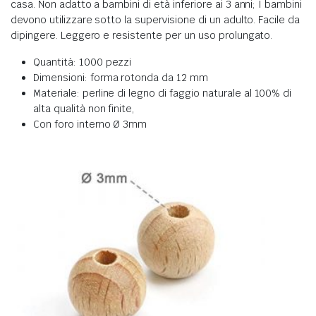
casa.
Non adatto a bambini di età inferiore ai 3 anni; I bambini
devono utilizzare sotto la supervisione di un adulto. Facile da
dipingere. Leggero e resistente per un uso prolungato.
Quantità: 1000 pezzi
Dimensioni: forma rotonda da 12 mm
Materiale: perline di legno di faggio naturale al 100% di
alta qualità non finite,
Con foro interno Ø 3mm