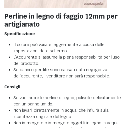
Perline in legno di faggio 12mm per
artigianato
Specificazione
Il colore può variare leggermente a causa delle
impostazioni dello schermo.
L’Acquirente si assume la piena responsabilità per l’uso
del prodotto.
Se danni o perdite sono causati dalla negligenza
dell’acquirente, il venditore non sarà responsabile.
Consigli
Se vuoi pulire le perline di legno, puliscile delicatamente
con un panno umido.
Non lavarli direttamente in acqua, che influirà sulla
lucentezza originale del legno.
Non immergere o immergere oggetti in legno in acqua.