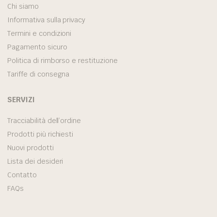
Chi siamo
Informativa sulla privacy
Termini e condizioni
Pagamento sicuro
Politica di rimborso e restituzione
Tariffe di consegna
SERVIZI
Tracciabilità dell’ordine
Prodotti più richiesti
Nuovi prodotti
Lista dei desideri
Contatto
FAQs