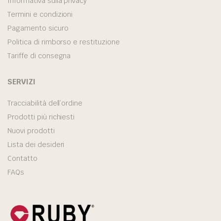
Informativa sulla privacy
Termini e condizioni
Pagamento sicuro
Politica di rimborso e restituzione
Tariffe di consegna
SERVIZI
Tracciabilità dell’ordine
Prodotti più richiesti
Nuovi prodotti
Lista dei desideri
Contatto
FAQs