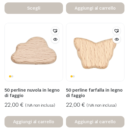
Scegli
Aggiungi al carrello
50 perline nuvola in legno
50 perline farfalla in legno
di faggio
di faggio
22,00
€
22,00
€
(IVA non inclusa)
(IVA non inclusa)
Aggiungi al carrello
Aggiungi al carrello