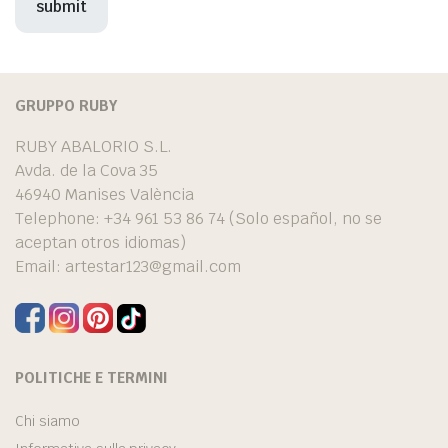
GRUPPO RUBY
RUBY ABALORIO S.L.
Avda. de la Cova 35
46940 Manises València
Telephone: +34 961 53 86 74 (Solo español, no se
aceptan otros idiomas)
Email:
artestar123@gmail.com
POLITICHE E TERMINI
Chi siamo