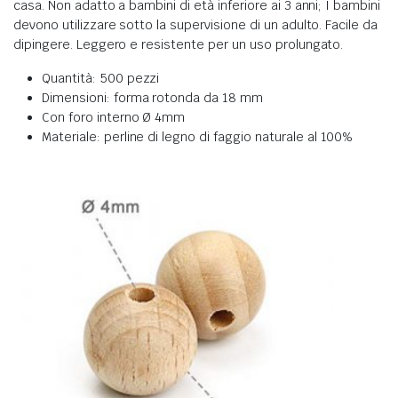
casa.
Non adatto a bambini di età inferiore ai 3 anni; I bambini
devono utilizzare sotto la supervisione di un adulto. Facile da
dipingere. Leggero e resistente per un uso prolungato.
Quantità: 500 pezzi
Dimensioni: forma rotonda da 18 mm
Con foro interno Ø 4mm
Materiale: perline di legno di faggio naturale al 100%