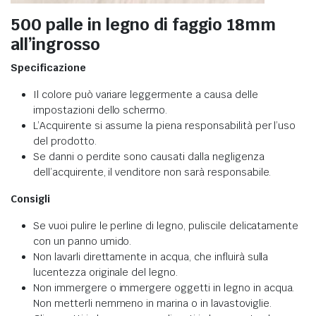
500 palle in legno di faggio 18mm
all’ingrosso
Specificazione
Il colore può variare leggermente a causa delle
impostazioni dello schermo.
L’Acquirente si assume la piena responsabilità per l’uso
del prodotto.
Se danni o perdite sono causati dalla negligenza
dell’acquirente, il venditore non sarà responsabile.
Consigli
Se vuoi pulire le perline di legno, puliscile delicatamente
con un panno umido.
Non lavarli direttamente in acqua, che influirà sulla
lucentezza originale del legno.
Non immergere o immergere oggetti in legno in acqua.
Non metterli nemmeno in marina o in lavastoviglie.