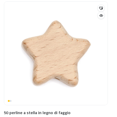
50 perline a stella in legno di faggio