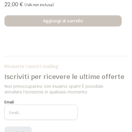
22,00
€
(IVA non inclusa)
Aggiungi al carrello
Ricevete i nostri mailing
Iscriviti per ricevere le ultime offerte
Non preoccupatevi, non inviamo spam! È possibile
annullare l'iscrizione in qualsiasi momento.
Email: