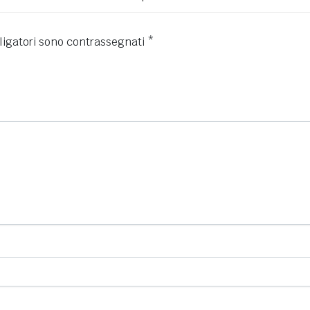
ligatori sono contrassegnati
*