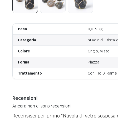
Peso
0,019 kg
Categoria
Nuvola di Cristall
Colore
Grigio, Misto
Forma
Piazza
Trattamento
Con Filo Di Rame
Recensioni
Ancora non ci sono recensioni.
Recensisci per primo “Nuvola di vetro sospesa di