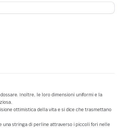
ossare. Inoltre, le loro dimensioni uniformi e la
ziosa.
isione ottimistica della vita e si dice che trasmettano
 una stringa di perline attraverso i piccoli fori nelle