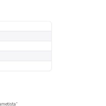
ametista”