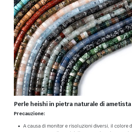
Perle heishi in pietra naturale di ametista
Precauzione:
A causa di monitor e risoluzioni diversi, il colo