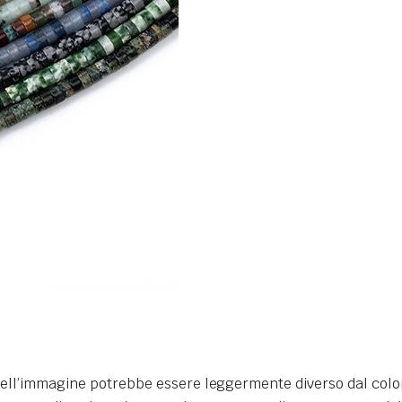
re dell’immagine potrebbe essere leggermente diverso dal colo