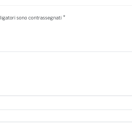
ligatori sono contrassegnati
*