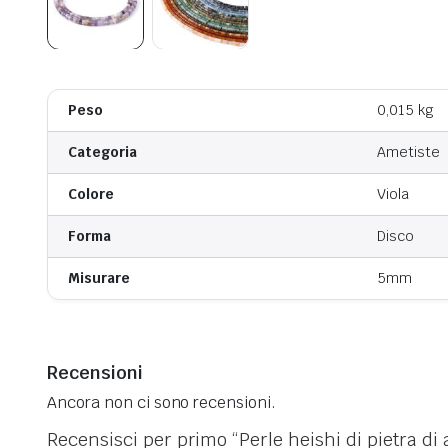
Peso
0,015 kg
Categoria
Ametiste
Colore
Viola
Forma
Disco
Misurare
5mm
Recensioni
Ancora non ci sono recensioni.
Recensisci per primo “Perle heishi di pietra di 