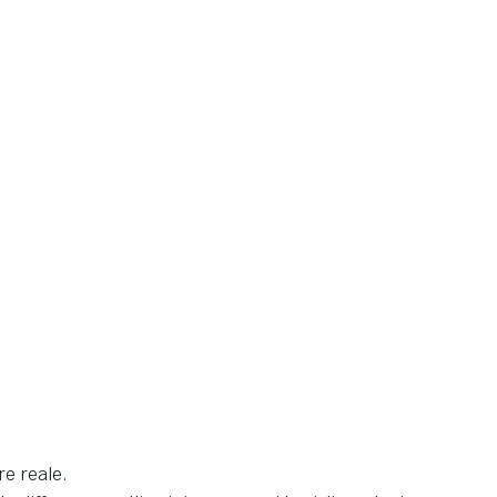
re reale.