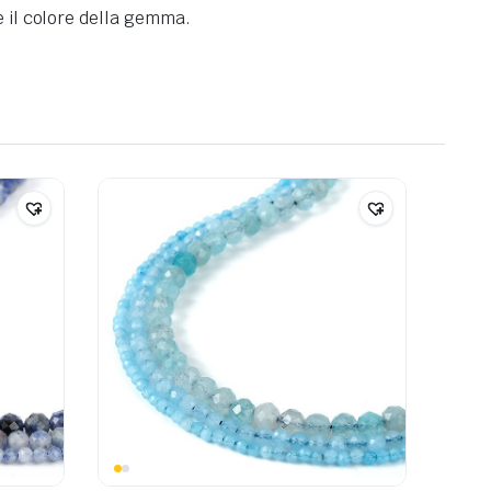
e il colore della gemma.