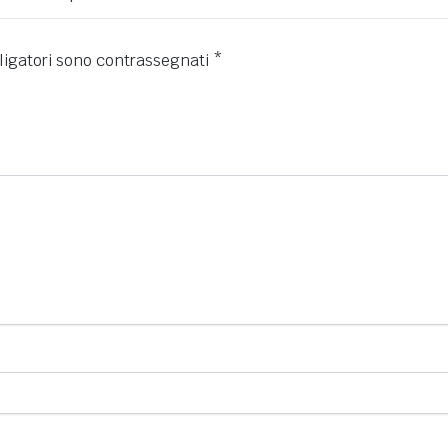
ligatori sono contrassegnati
*