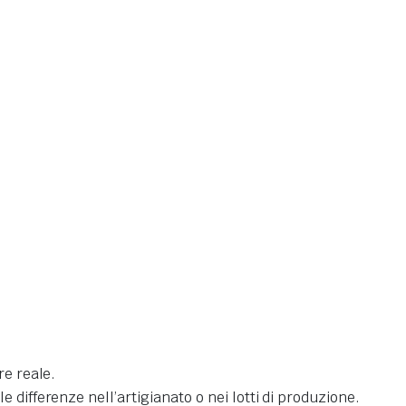
re reale.
differenze nell’artigianato o nei lotti di produzione.