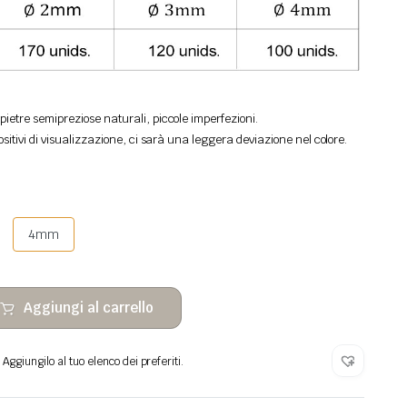
ietre semipreziose naturali, piccole imperfezioni.
ositivi di visualizzazione, ci sarà una leggera deviazione nel colore.
4mm
Aggiungi al carrello
Aggiungilo al tuo elenco dei preferiti.