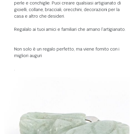
perle e conchiglie. Puoi creare qualsiasi artigianato di
gioielli, collane, bracciali, orecchini, decorazioni per la
casa e altro che desideri.
Regalalo ai tuoi amici e familiari che amano l’artigianato.
Non solo è un regalo perfetto, ma viene fornito con i
migliori auguri
.