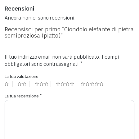
Recensioni
Ancora non ci sono recensioni.
Recensisci per primo “Ciondolo elefante di pietra
semipreziosa (piatto)”
Il tuo indirizzo email non sarà pubblicato.
I campi
obbligatori sono contrassegnati
*
La tua valutazione
La tua recensione
*