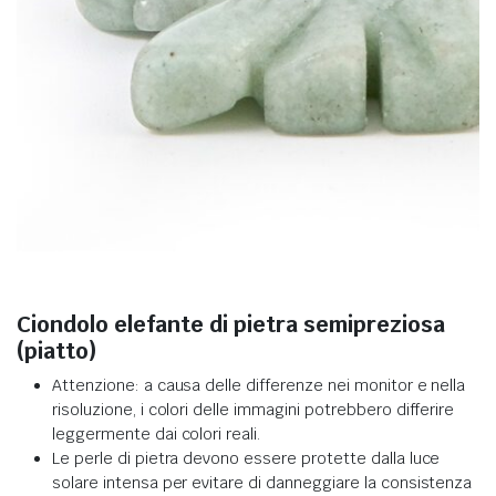
Ciondolo elefante di pietra semipreziosa
(piatto)
Attenzione: a causa delle differenze nei monitor e nella
risoluzione, i colori delle immagini potrebbero differire
leggermente dai colori reali
.
Le perle di pietra devono essere protette dalla luce
solare intensa per evitare di danneggiare la consistenza