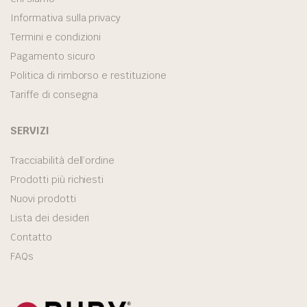
Informativa sulla privacy
Termini e condizioni
Pagamento sicuro
Politica di rimborso e restituzione
Tariffe di consegna
SERVIZI
Tracciabilità dell’ordine
Prodotti più richiesti
Nuovi prodotti
Lista dei desideri
Contatto
FAQs