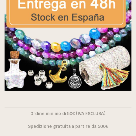
Ordine minimo di 50€ (IVA ESCLUSA)
Spedizione gratuita a partire da 500€