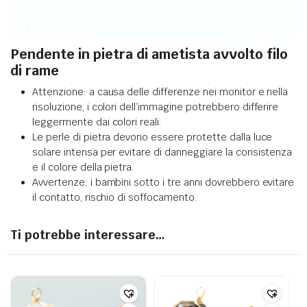
Pendente in pietra di ametista avvolto filo
di rame
Attenzione: a causa delle differenze nei monitor e nella
risoluzione, i colori dell’immagine potrebbero differire
leggermente dai colori reali.
Le perle di pietra devono essere protette dalla luce
solare intensa per evitare di danneggiare la consistenza
e il colore della pietra.
Avvertenze: i bambini sotto i tre anni dovrebbero evitare
il contatto, rischio di soffocamento.
Ti potrebbe interessare…