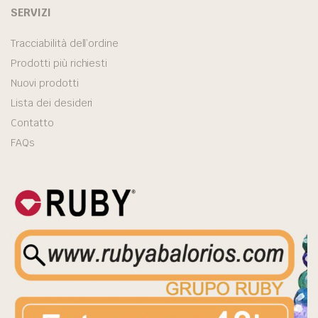
SERVIZI
Tracciabilità dell’ordine
Prodotti più richiesti
Nuovi prodotti
Lista dei desideri
Contatto
FAQs