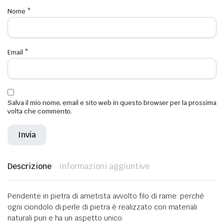
Nome
*
Email
*
Salva il mio nome, email e sito web in questo browser per la prossima
volta che commento.
Descrizione
Informazioni aggiuntive
Pendente in pietra di ametista avvolto filo di rame: perché
ogni ciondolo di perle di pietra è realizzato con materiali
naturali puri e ha un aspetto unico.