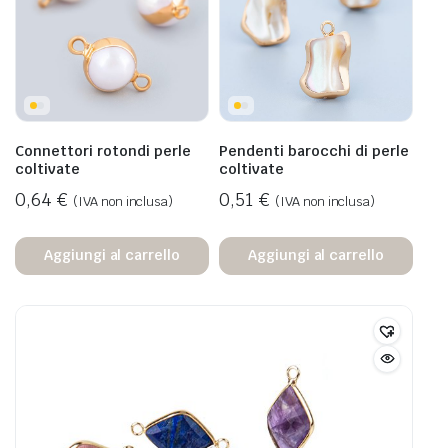
Connettori rotondi perle
Pendenti barocchi di perle
coltivate
coltivate
0,64
€
0,51
€
(IVA non inclusa)
(IVA non inclusa)
Aggiungi al carrello
Aggiungi al carrello