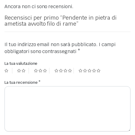
Ancora non ci sono recensioni.
Recensisci per primo “Pendente in pietra di
ametista avvolto filo di rame”
Il tuo indirizzo email non sarà pubblicato.
I campi
obbligatori sono contrassegnati
*
La tua valutazione
La tua recensione
*