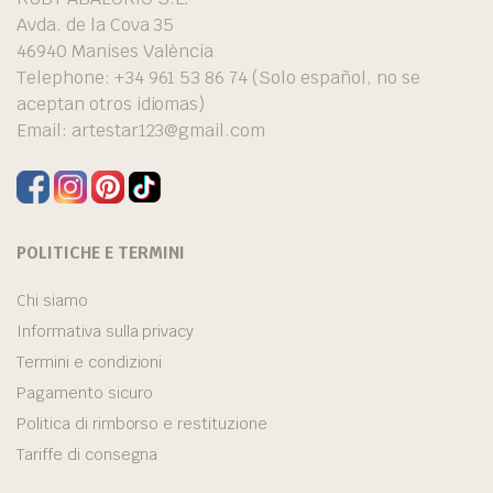
Avda. de la Cova 35
46940 Manises València
Telephone: +34 961 53 86 74 (Solo español, no se
aceptan otros idiomas)
Email:
artestar123@gmail.com
POLITICHE E TERMINI
Chi siamo
Informativa sulla privacy
Termini e condizioni
Pagamento sicuro
Politica di rimborso e restituzione
Tariffe di consegna