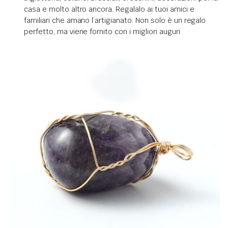
casa e molto altro ancora. Regalalo ai tuoi amici e
familiari che amano l’artigianato. Non solo è un regalo
perfetto, ma viene fornito con i migliori auguri.