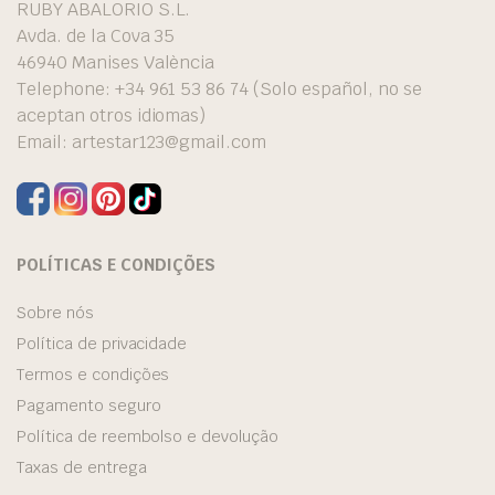
RUBY ABALORIO S.L.
Avda. de la Cova 35
46940 Manises València
Telephone: +34 961 53 86 74 (Solo español, no se
aceptan otros idiomas)
Email:
artestar123@gmail.com
POLÍTICAS E CONDIÇÕES
Sobre nós
Política de privacidade
Termos e condições
Pagamento seguro
Política de reembolso e devolução
Taxas de entrega