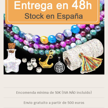
Encomenda mínima de 50€ (IVA NÃO incluído)
Envio gratuito a partir de 500 euros