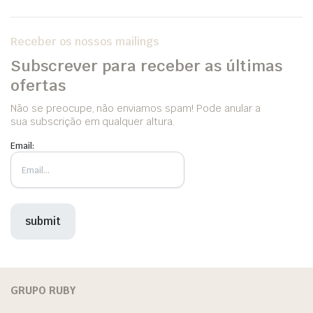
Receber os nossos mailings
Subscrever para receber as últimas
ofertas
Não se preocupe, não enviamos spam! Pode anular a
sua subscrição em qualquer altura.
Email:
GRUPO RUBY