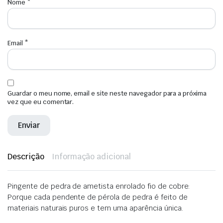
Nome
*
Email
*
Guardar o meu nome, email e site neste navegador para a próxima
vez que eu comentar.
Descrição
Informação adicional
Pingente de pedra de ametista enrolado fio de cobre:
Porque cada pendente de pérola de pedra é feito de
materiais naturais puros e tem uma aparência única.