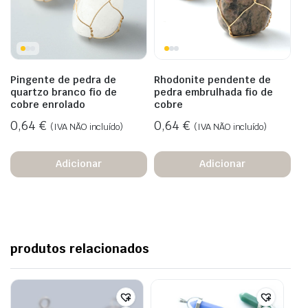
Pingente de pedra de
Rhodonite pendente de
quartzo branco fio de
pedra embrulhada fio de
cobre enrolado
cobre
0,64
€
0,64
€
(IVA NÃO incluído)
(IVA NÃO incluído)
Adicionar
Adicionar
produtos relacionados