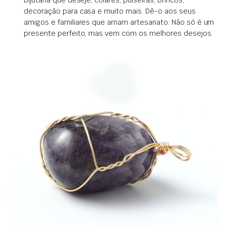
decoração para casa e muito mais. Dê-o aos seus
amigos e familiares que amam artesanato. Não só é um
presente perfeito, mas vem com os melhores desejos.