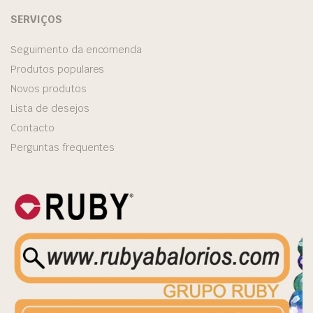
SERVIÇOS
Seguimento da encomenda
Produtos populares
Novos produtos
Lista de desejos
Contacto
Perguntas frequentes