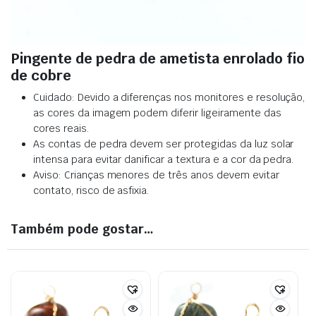
Pingente de pedra de ametista enrolado fio
de cobre
Cuidado: Devido a diferenças nos monitores e resolução,
as cores da imagem podem diferir ligeiramente das
cores reais.
As contas de pedra devem ser protegidas da luz solar
intensa para evitar danificar a textura e a cor da pedra.
Aviso: Crianças menores de três anos devem evitar
contato, risco de asfixia.
Também pode gostar…