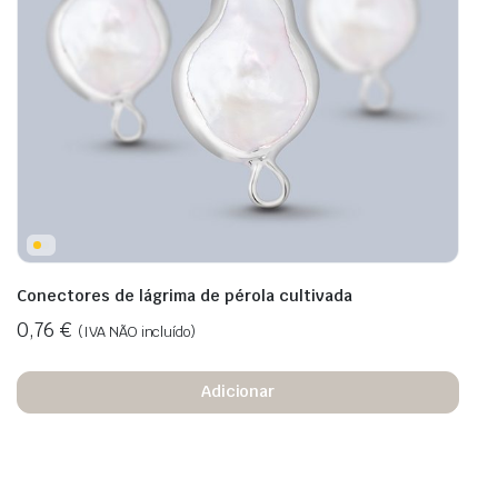
Conectores de lágrima de pérola cultivada
0,76
€
(IVA NÃO incluído)
Adicionar