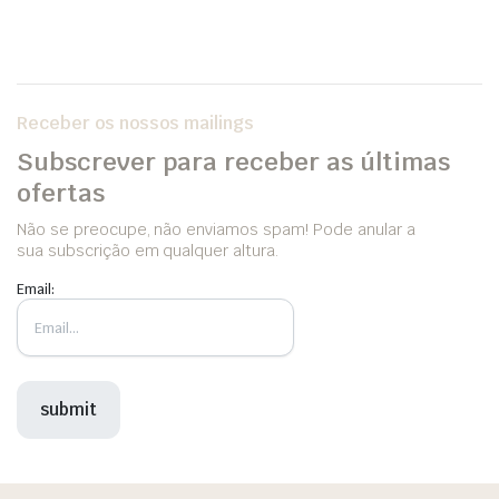
Receber os nossos mailings
Subscrever para receber as últimas
ofertas
Não se preocupe, não enviamos spam! Pode anular a
sua subscrição em qualquer altura.
Email: