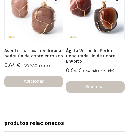
Aventurina roxa pendurada
Ágata Vermelha Pedra
pedra fio de cobre enrolado
Pendurada Fio de Cobre
Envolto
0,64
€
(IVA NÃO incluído)
0,64
€
(IVA NÃO incluído)
Adicionar
Adicionar
produtos relacionados