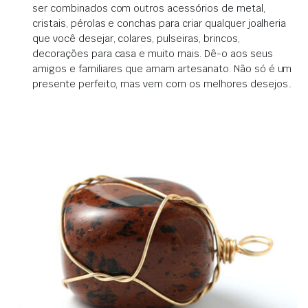
ser combinados com outros acessórios de metal,
cristais, pérolas e conchas para criar qualquer joalheria
que você desejar, colares, pulseiras, brincos,
decorações para casa e muito mais.
Dê-o aos seus
amigos e familiares que amam artesanato.
Não só é um
presente perfeito, mas vem com os melhores desejos.
.