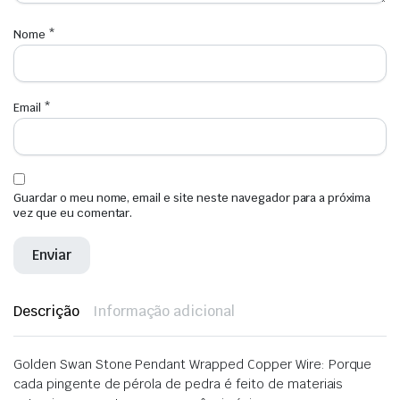
Nome
*
Email
*
Guardar o meu nome, email e site neste navegador para a próxima
vez que eu comentar.
Descrição
Informação adicional
Golden Swan Stone Pendant Wrapped Copper Wire: Porque
cada pingente de pérola de pedra é feito de materiais