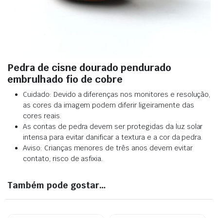
Pedra de cisne dourado pendurado
embrulhado fio de cobre
Cuidado: Devido a diferenças nos monitores e resolução,
as cores da imagem podem diferir ligeiramente das
cores reais
.
As contas de pedra devem ser protegidas da luz solar
intensa para evitar danificar a textura e a cor da pedra
.
Aviso: Crianças menores de três anos devem evitar
contato, risco de asfixia.
Também pode gostar…