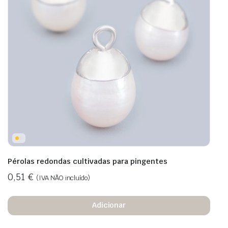
Pérolas redondas cultivadas para pingentes
0,51
€
(IVA NÃO incluído)
Adicionar