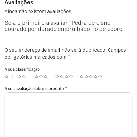
Avaliações
Ainda não existem avaliações.
Seja o primeiro a avaliar “Pedra de cisne
dourado pendurado embrulhado fio de cobre”
O seu endereço de email não será publicado.
Campos
obrigatórios marcados com
*
A sua classificação
A sua avaliação sobre o produto
*