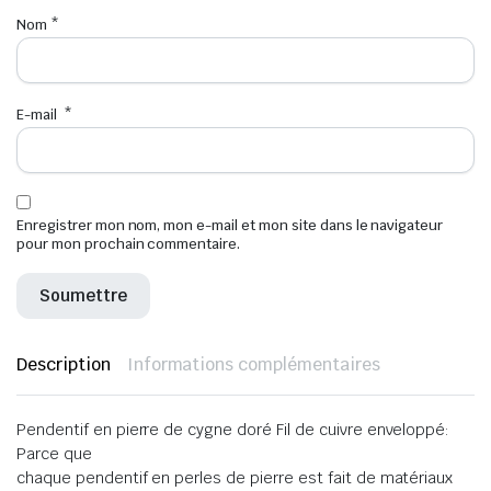
Nom
*
E-mail
*
Enregistrer mon nom, mon e-mail et mon site dans le navigateur
pour mon prochain commentaire.
Description
Informations complémentaires
Pendentif en pierre de cygne doré Fil de cuivre enveloppé:
Parce que
chaque pendentif en perles de pierre est fait de matériaux