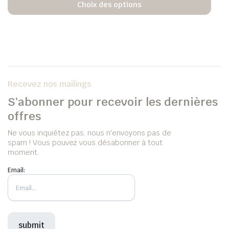
Choix des options
Recevez nos mailings
S'abonner pour recevoir les dernières
offres
Ne vous inquiétez pas, nous n'envoyons pas de
spam ! Vous pouvez vous désabonner à tout
moment.
Email: