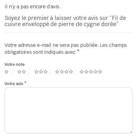
Il n’y a pas encore d’avis.
Soyez le premier à laisser votre avis sur “Fil de
cuivre enveloppé de pierre de cygne dorée”
Votre adresse e-mail ne sera pas publiée.
Les champs
obligatoires sont indiqués avec
*
Votre note
Votre avis
*