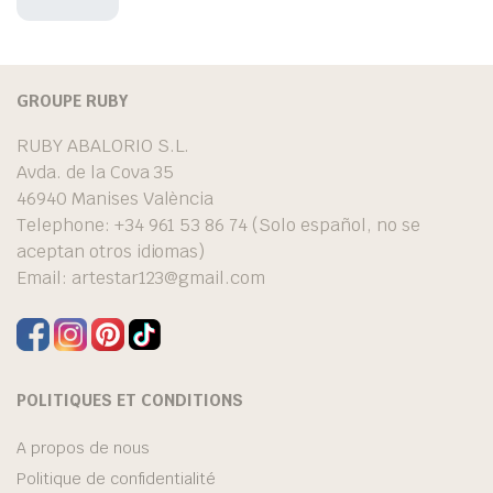
GROUPE RUBY
RUBY ABALORIO S.L.
Avda. de la Cova 35
46940 Manises València
Telephone: +34 961 53 86 74 (Solo español, no se
aceptan otros idiomas)
Email:
artestar123@gmail.com
POLITIQUES ET CONDITIONS
A propos de nous
Politique de confidentialité