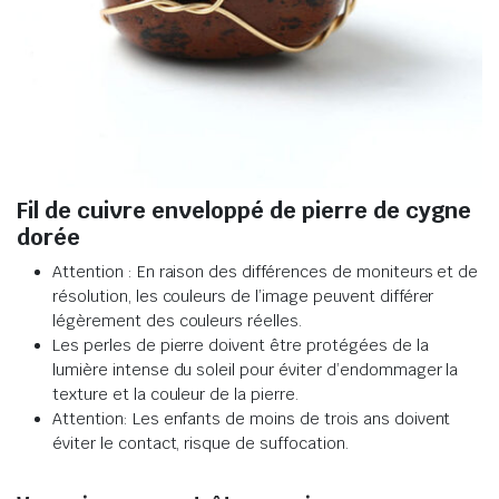
Fil de cuivre enveloppé de pierre de cygne
dorée
Attention : En raison des différences de moniteurs et de
résolution, les couleurs de l’image peuvent différer
légèrement des couleurs réelles
.
Les perles de pierre doivent être protégées de la
lumière intense du soleil pour éviter d’endommager la
texture et la couleur de la pierre
.
Attention: Les enfants de moins de trois ans doivent
éviter le contact, risque de suffocation.