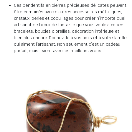
Ces pendentifs en pierres précieuses délicates peuvent
être combinés avec d’autres accessoires métalliques,
cristaux, perles et coquillages pour créer n’importe quel
artisanat de bijoux de fantaisie que vous voulez, colliers,
bracelets, boucles d’oreilles, décoration intérieure et
bien plus encore.
Donnez-le à vos amis et à votre famille
qui aiment l’artisanat.
Non seulement c’est un cadeau
parfait, mais il vient avec les meilleurs vœux.
.