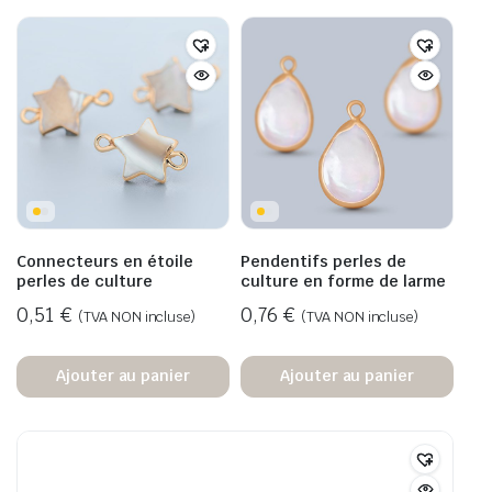
Connecteurs en étoile
Pendentifs perles de
perles de culture
culture en forme de larme
0,51
€
0,76
€
(TVA NON incluse)
(TVA NON incluse)
Ajouter au panier
Ajouter au panier