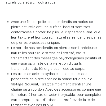
naturels purs et a un look unique
.
Avec une finition polie, ces pendentifs en perles de
pierre naturelle ont une surface lisse et sont très
confortables à porter.
De plus, leur apparence, ainsi que
leur texture et leur couleur naturelles, rendent les perles
de pierres précieuses uniques
.
Le port de nos pendentifs en pierres semi-précieuses
naturelles soulage le stress et l’anxiété,
car
ils
transmettent des messages psychologiques positifs et
une vision optimiste de la vie, et on dit qu’ils
transmettent de l’énergie cosmique au corps
.
Les trous en acier inoxydable sur le dessus des
pendentifs en pierre sont de la bonne taille pour le
filetage.
Souvent, il s’agit simplement d’enfiler une
chaîne ou un cordon.
Avec des accessoires comme une
fermeture à homard en acier inoxydable, pour compléter
votre propre projet d’artisanat – profitez de faire de
l’artisanat avec des bijoux!