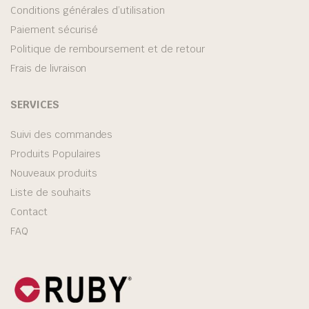
Conditions générales d’utilisation
Paiement sécurisé
Politique de remboursement et de retour
Frais de livraison
SERVICES
Suivi des commandes
Produits Populaires
Nouveaux produits
Liste de souhaits
Contact
FAQ