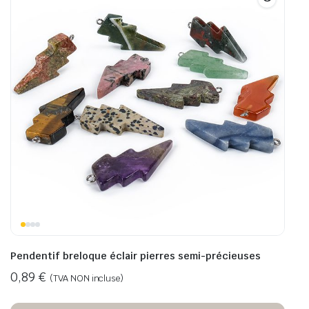
Pendentif breloque éclair pierres semi-précieuses
0,89
€
(TVA NON incluse)