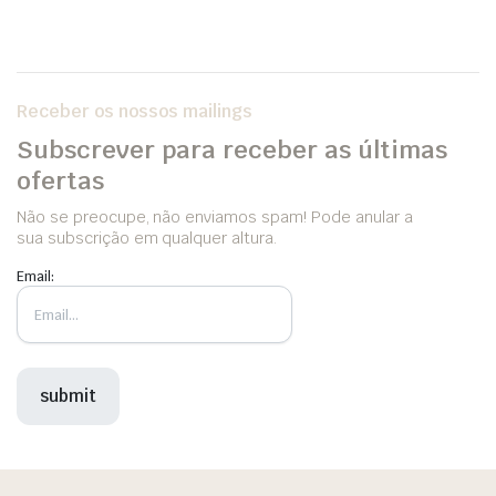
Receber os nossos mailings
Subscrever para receber as últimas
ofertas
Não se preocupe, não enviamos spam! Pode anular a
sua subscrição em qualquer altura.
Email: