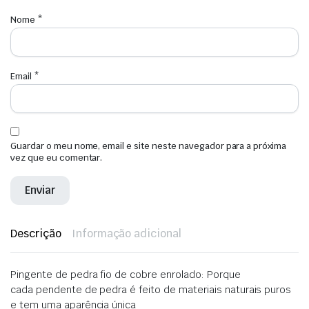
Nome
*
Email
*
Guardar o meu nome, email e site neste navegador para a próxima
vez que eu comentar.
Descrição
Informação adicional
Pingente de pedra fio de cobre enrolado: Porque
cada pendente de pedra é feito de materiais naturais puros
e tem uma aparência única