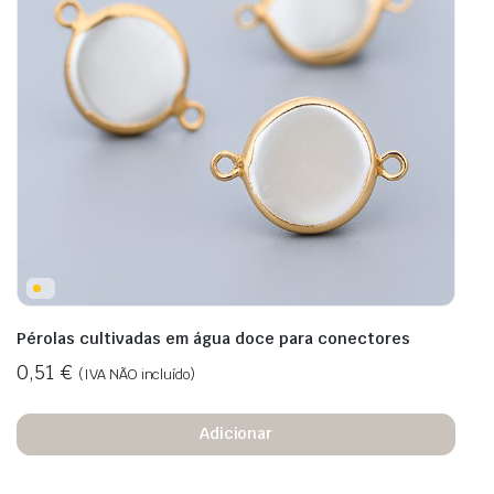
Pérolas cultivadas em água doce para conectores
0,51
€
(IVA NÃO incluído)
Adicionar