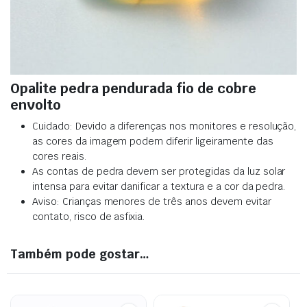
Opalite pedra pendurada fio de cobre
envolto
Cuidado: Devido a diferenças nos monitores e resolução,
as cores da imagem podem diferir ligeiramente das
cores reais
.
As contas de pedra devem ser protegidas da luz solar
intensa para evitar danificar a textura e a cor da pedra
.
Aviso: Crianças menores de três anos devem evitar
contato, risco de asfixia.
Também pode gostar…