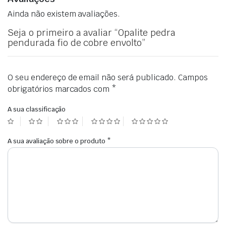
Ainda não existem avaliações.
Seja o primeiro a avaliar “Opalite pedra
pendurada fio de cobre envolto”
O seu endereço de email não será publicado.
Campos
obrigatórios marcados com
*
A sua classificação
A sua avaliação sobre o produto
*