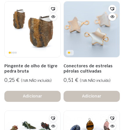
Pingente de olho de tigre
Conectores de estrelas
pedra bruta
pérolas cultivadas
0,25
€
0,51
€
(IVA NÃO incluído)
(IVA NÃO incluído)
Adicionar
Adicionar