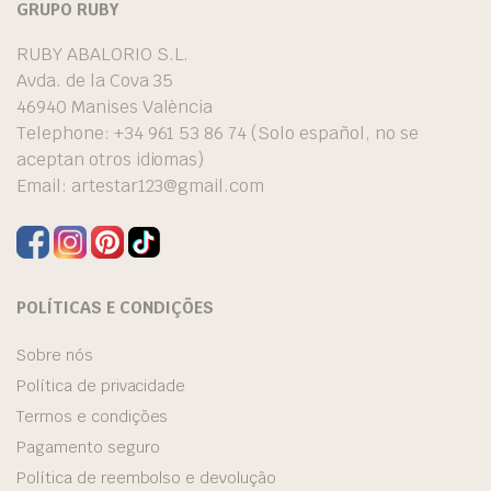
GRUPO RUBY
RUBY ABALORIO S.L.
Avda. de la Cova 35
46940 Manises València
Telephone: +34 961 53 86 74 (Solo español, no se
aceptan otros idiomas)
Email:
artestar123@gmail.com
POLÍTICAS E CONDIÇÕES
Sobre nós
Política de privacidade
Termos e condições
Pagamento seguro
Política de reembolso e devolução