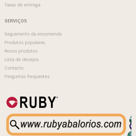
Taxas de entrega
SERVIÇOS
Seguimento da encomenda
Produtos populares
Novos produtos
Lista de desejos
Contacto
Perguntas frequentes