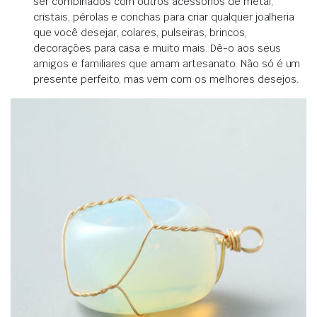
ser combinados com outros acessórios de metal,
cristais, pérolas e conchas para criar qualquer joalheria
que você desejar, colares, pulseiras, brincos,
decorações para casa e muito mais.
Dê-o aos seus
amigos e familiares que amam artesanato.
Não só é um
presente perfeito, mas vem com os melhores desejos.
.