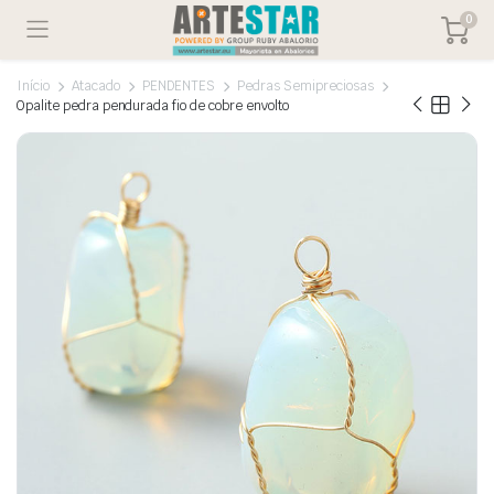
0
Início
Atacado
PENDENTES
Pedras Semipreciosas
Opalite pedra pendurada fio de cobre envolto