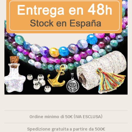
Ordine minimo di 50€ (IVA ESCLUSA)
Spedizione gratuita a partire da 500€