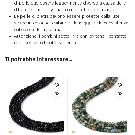
di perle può essere leggermente diverso a causa delle
differenze nell’artigianato o nei lotti di produzione.
Le perle di pietra devono essere protette dalla luce
solare intensa per evitare di danneggiare la consistenza
e il colore della gemma.
Attenzione: i bambini sotto i tre anni evitano il contatto,
c’è il pericolo di soffocamento.
Ti potrebbe interessare…