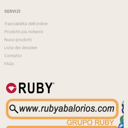
SERVIZI
Tracciabilità dell’ordine
Prodotti più richiesti
Nuovi prodotti
Lista dei desideri
Contatto
FAQs