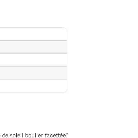
 de soleil boulier facettée”