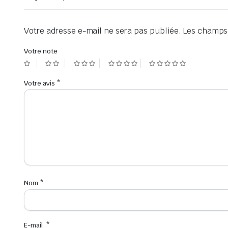
Votre adresse e-mail ne sera pas publiée.
Les champs 
Votre note
Votre avis
*
Nom
*
E-mail
*