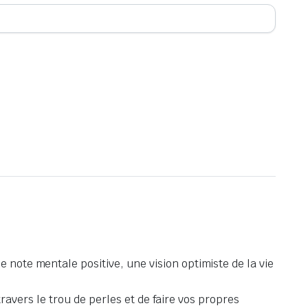
 note mentale positive, une vision optimiste de la vie
 travers le trou de perles et de faire vos propres