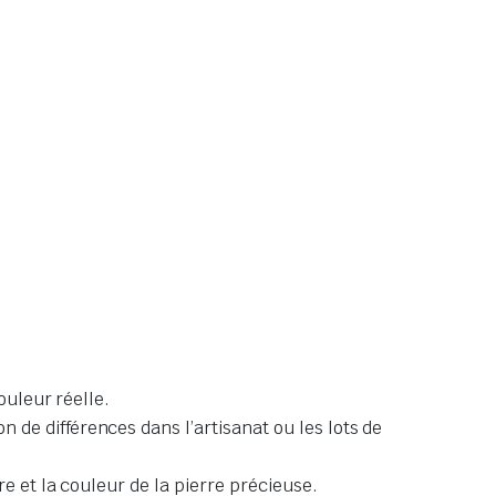
ouleur réelle.
de différences dans l’artisanat ou les lots de
e et la couleur de la pierre précieuse.