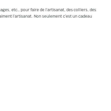
s, etc., pour faire de l’artisanat, des colliers, des
 aiment l’artisanat. Non seulement c’est un cadeau