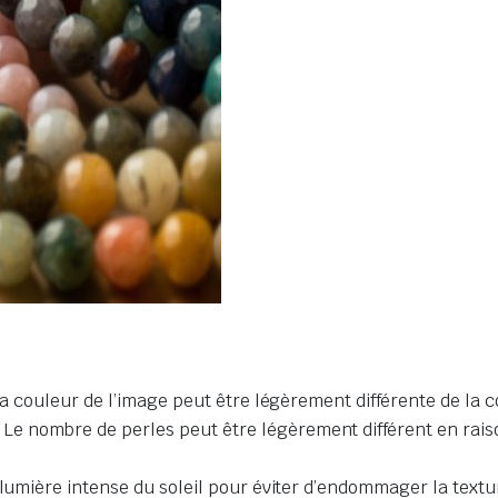
la couleur de l’image peut être légèrement différente de la c
nombre de perles peut être légèrement différent en raison 
 lumière intense du soleil pour éviter d’endommager la textur