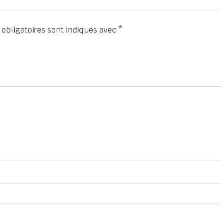
obligatoires sont indiqués avec
*