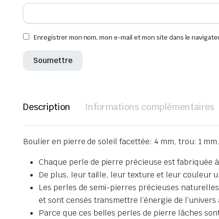
Enregistrer mon nom, mon e-mail et mon site dans le navigat
Description
Informations complémentaires
Boulier en pierre de soleil facettée: 4 mm, trou: 1 mm
Chaque perle de pierre précieuse est fabriquée à
De plus, leur taille, leur texture et leur couleur
Les perles de semi-pierres précieuses naturelles 
et sont censés transmettre l’énergie de l’univers
Parce que ces belles perles de pierre lâches sont pa