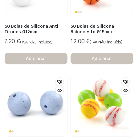
50 Bolas de Silicona Anti
50 Bolas de Silicona
Tirones Ø12mm
Baloncesto Ø15mm
7,20
€
12,00
€
(IVA NÃO incluído)
(IVA NÃO incluído)
Adicionar
Adicionar