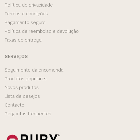
Política de privacidade
Termos e condições
Pagamento seguro
Política de reembolso e devolução
Taxas de entrega
SERVIÇOS
Seguimento da encomenda
Produtos populares
Novos produtos
Lista de desejos
Contacto
Perguntas frequentes