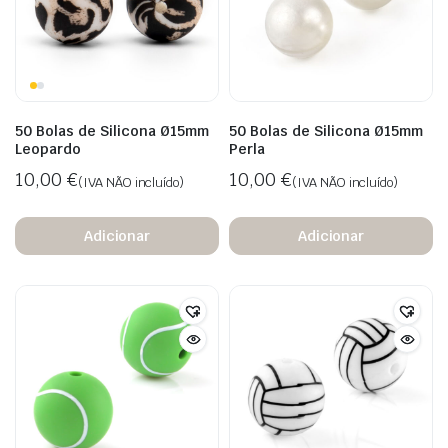
50 Bolas de Silicona Ø15mm
50 Bolas de Silicona Ø15mm
Leopardo
Perla
10,00
€
10,00
€
(IVA NÃO incluído)
(IVA NÃO incluído)
Adicionar
Adicionar