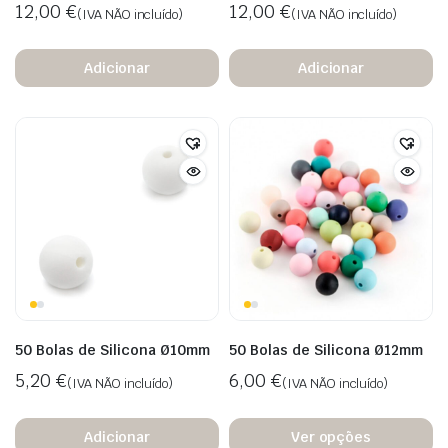
12,00
€
12,00
€
(IVA NÃO incluído)
(IVA NÃO incluído)
Adicionar
Adicionar
50 Bolas de Silicona Ø10mm
50 Bolas de Silicona Ø12mm
5,20
€
6,00
€
(IVA NÃO incluído)
(IVA NÃO incluído)
Adicionar
Ver opções