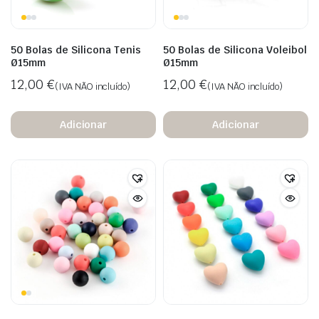
50 Bolas de Silicona Tenis
50 Bolas de Silicona Voleibol
Ø15mm
Ø15mm
12,00
€
12,00
€
(IVA NÃO incluído)
(IVA NÃO incluído)
Adicionar
Adicionar