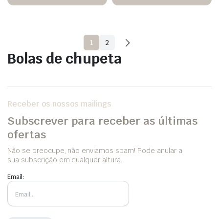
1
2
Bolas de chupeta
Receber os nossos mailings
Subscrever para receber as últimas
ofertas
Não se preocupe, não enviamos spam! Pode anular a
sua subscrição em qualquer altura.
Email: