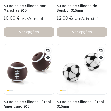
50 Bolas de Silicona con
50 Bolas de Silicona de
Manchas Ø15mm
Béisbol Ø15mm
10,00
€
12,00
€
(IVA NÃO incluído)
(IVA NÃO incluído)
Ver opções
Ver opções
50 Bolas de Silicona Fútbol
50 Bolas de Silicona Fútbol
Americano Ø15mm
Ø15mm