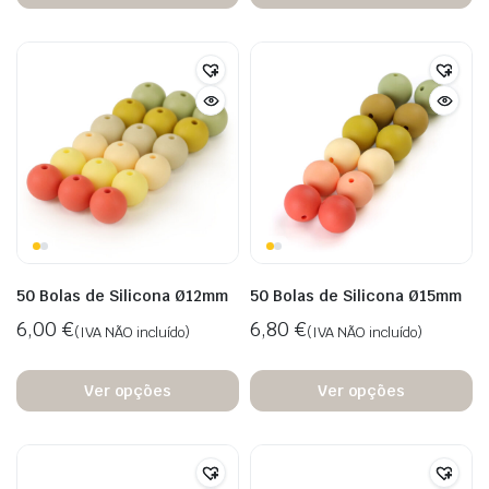
50 Bolas de Silicona Ø12mm
50 Bolas de Silicona Ø15mm
6,00
€
6,80
€
(IVA NÃO incluído)
(IVA NÃO incluído)
Ver opções
Ver opções