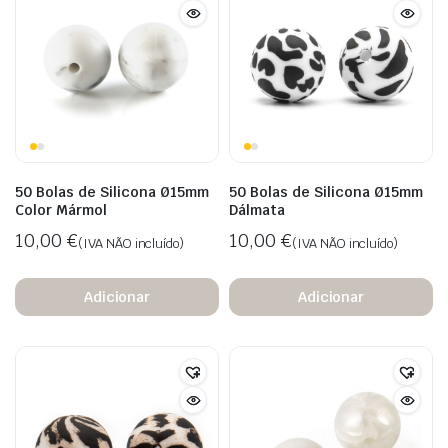
50 Bolas de Silicona Ø15mm
50 Bolas de Silicona Ø15mm
Color Mármol
Dálmata
10,00
€
10,00
€
(IVA NÃO incluído)
(IVA NÃO incluído)
Adicionar
Adicionar