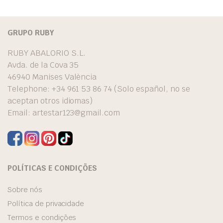
GRUPO RUBY
RUBY ABALORIO S.L.
Avda. de la Cova 35
46940 Manises València
Telephone: +34 961 53 86 74 (Solo español, no se
aceptan otros idiomas)
Email:
artestar123@gmail.com
POLÍTICAS E CONDIÇÕES
Sobre nós
Política de privacidade
Termos e condições