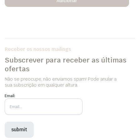
Adicionar
Receber os nossos mailings
Subscrever para receber as últimas
ofertas
Não se preocupe, não enviamos spam! Pode anular a
sua subscrição em qualquer altura.
Email: