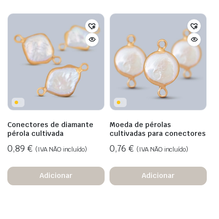
Conectores de diamante
Moeda de pérolas
pérola cultivada
cultivadas para conectores
0,89
€
0,76
€
(IVA NÃO incluído)
(IVA NÃO incluído)
Adicionar
Adicionar