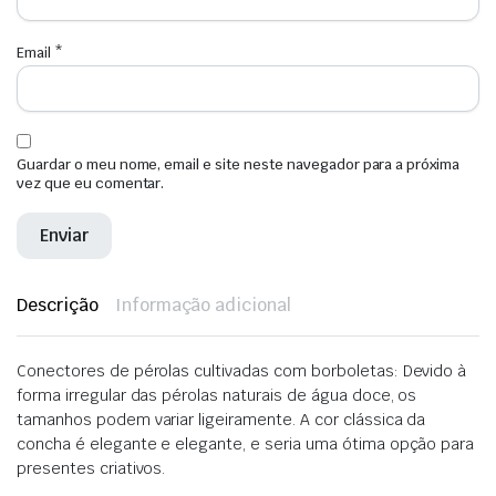
Email
*
Guardar o meu nome, email e site neste navegador para a próxima
vez que eu comentar.
Descrição
Informação adicional
Conectores de pérolas cultivadas com borboletas: Devido à
forma irregular das pérolas naturais de água doce, os
tamanhos podem variar ligeiramente. A cor clássica da
concha é elegante e elegante, e seria uma ótima opção para
presentes criativos.