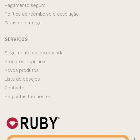
Pagamento seguro
Política de reembolso e devolução
Taxas de entrega
SERVIÇOS
Seguimento da encomenda
Produtos populares
Novos produtos
Lista de desejos
Contacto
Perguntas frequentes