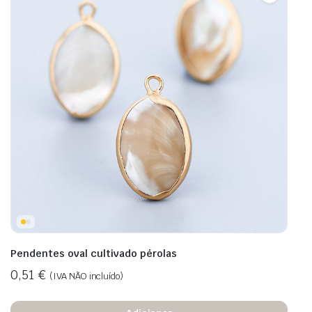
Pendentes oval cultivado pérolas
0,51
€
(IVA NÃO incluído)