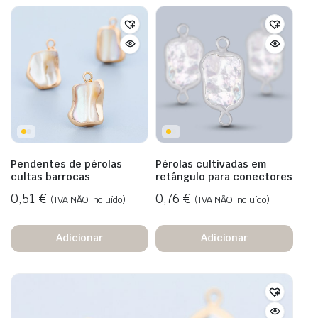
Pendentes de pérolas
Pérolas cultivadas em
cultas barrocas
retângulo para conectores
0,51
€
0,76
€
(IVA NÃO incluído)
(IVA NÃO incluído)
Adicionar
Adicionar