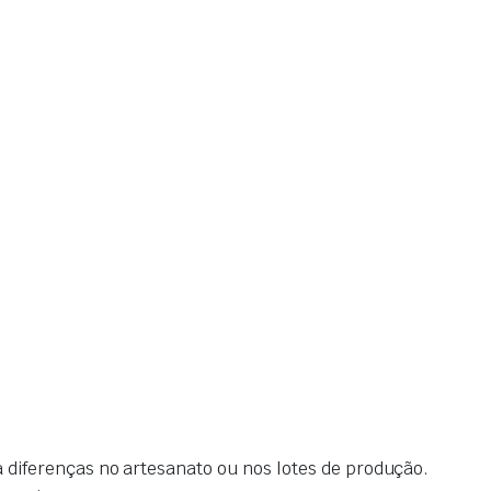
diferenças no artesanato ou nos lotes de produção.