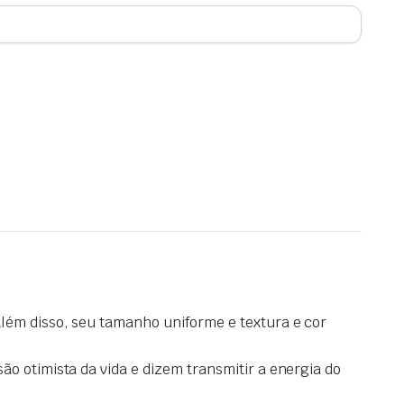
Além disso, seu tamanho uniforme e textura e cor
ão otimista da vida e dizem transmitir a energia do