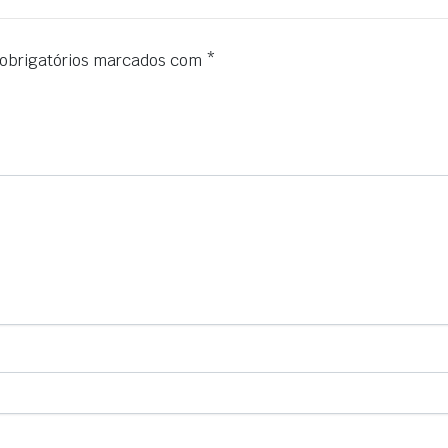
obrigatórios marcados com
*