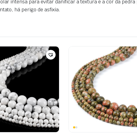
lar intensa para evitar danificar a textura e a cor da pedra
tato, há perigo de asfixia.