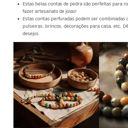
Estas belas contas de pedra são perfeitas para ro
fazer artesanato de joias!
Estas contas perfuradas podem ser combinadas com
pulseiras, brincos, decorações para casa, etc. 
desejos.