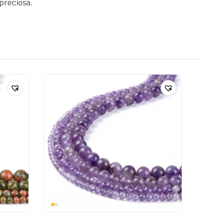
 preciosa.