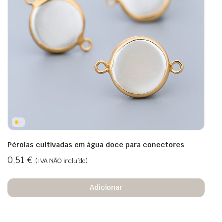
Pérolas cultivadas em água doce para conectores
0,51
€
(IVA NÃO incluído)
Adicionar