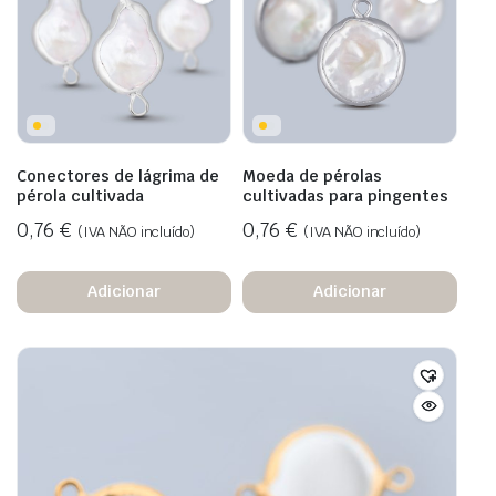
Conectores de lágrima de
Moeda de pérolas
pérola cultivada
cultivadas para pingentes
0,76
€
0,76
€
(IVA NÃO incluído)
(IVA NÃO incluído)
Adicionar
Adicionar