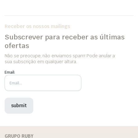
Receber os nossos mailings
Subscrever para receber as últimas
ofertas
Não se preocupe, não enviamos spam! Pode anular a
sua subscrição em qualquer altura.
Email:
GRUPO RUBY