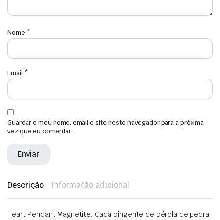
Nome
*
Email
*
Guardar o meu nome, email e site neste navegador para a próxima
vez que eu comentar.
Descrição
Informação adicional
Heart Pendant Magnetite: Cada pingente de pérola de pedra