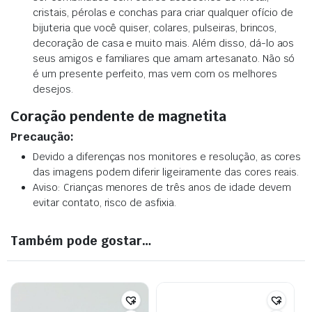
cristais, pérolas e conchas para criar qualquer ofício de
bijuteria que você quiser, colares, pulseiras, brincos,
decoração de casa e muito mais. Além disso, dá-lo aos
seus amigos e familiares que amam artesanato. Não só
é um presente perfeito, mas vem com os melhores
desejos.
Coração pendente de magnetita
Precaução:
Devido a diferenças nos monitores e resolução, as cores
das imagens podem diferir ligeiramente das cores reais.
Aviso: Crianças menores de três anos de idade devem
evitar contato, risco de asfixia.
Também pode gostar…