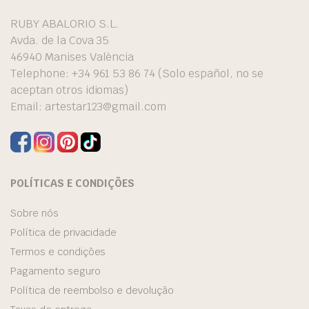
RUBY ABALORIO S.L.
Avda. de la Cova 35
46940 Manises València
Telephone: +34 961 53 86 74 (Solo español, no se
aceptan otros idiomas)
Email:
artestar123@gmail.com
POLÍTICAS E CONDIÇÕES
Sobre nós
Política de privacidade
Termos e condições
Pagamento seguro
Política de reembolso e devolução