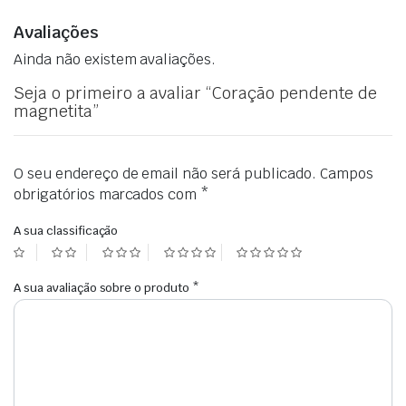
Avaliações
Ainda não existem avaliações.
Seja o primeiro a avaliar “Coração pendente de
magnetita”
O seu endereço de email não será publicado.
Campos
obrigatórios marcados com
*
A sua classificação
A sua avaliação sobre o produto
*