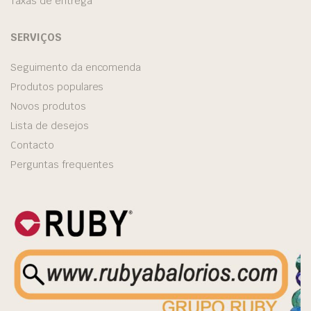
Taxas de entrega
SERVIÇOS
Seguimento da encomenda
Produtos populares
Novos produtos
Lista de desejos
Contacto
Perguntas frequentes