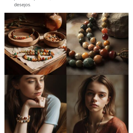
desejos.