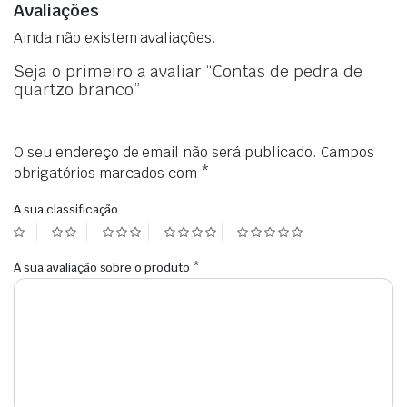
Avaliações
Ainda não existem avaliações.
Seja o primeiro a avaliar “Contas de pedra de
quartzo branco”
O seu endereço de email não será publicado.
Campos
obrigatórios marcados com
*
A sua classificação
A sua avaliação sobre o produto
*