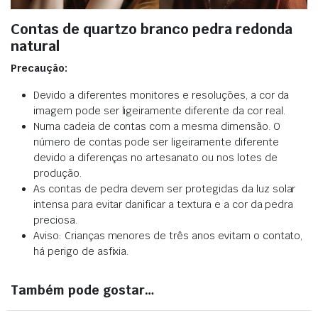
Contas de quartzo branco pedra redonda
natural
Precaução:
Devido a diferentes monitores e resoluções, a cor da
imagem pode ser ligeiramente diferente da cor real.
Numa cadeia de contas com a mesma dimensão. O
número de contas pode ser ligeiramente diferente
devido a diferenças no artesanato ou nos lotes de
produção.
As contas de pedra devem ser protegidas da luz solar
intensa para evitar danificar a textura e a cor da pedra
preciosa.
Aviso: Crianças menores de três anos evitam o contato,
há perigo de asfixia.
Também pode gostar…