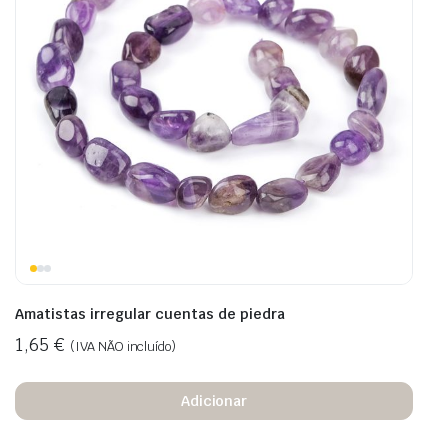
Amatistas irregular cuentas de piedra
1,65
€
(IVA NÃO incluído)
Adicionar