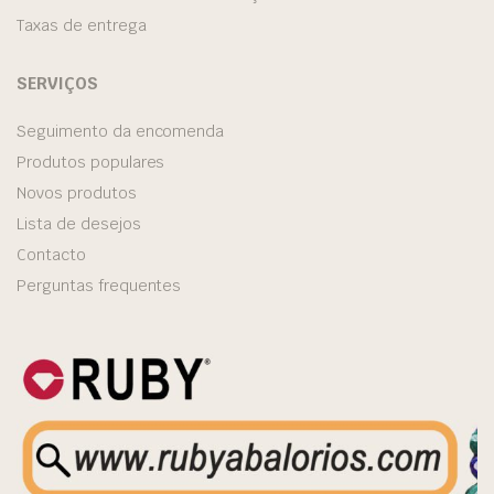
Taxas de entrega
SERVIÇOS
Seguimento da encomenda
Produtos populares
Novos produtos
Lista de desejos
Contacto
Perguntas frequentes