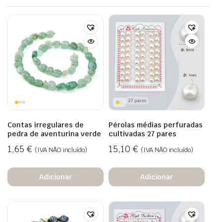
Contas irregulares de
Pérolas médias perfuradas
pedra de aventurina verde
cultivadas 27 pares
1,65
€
15,10
€
(IVA NÃO incluído)
(IVA NÃO incluído)
Adicionar
Adicionar