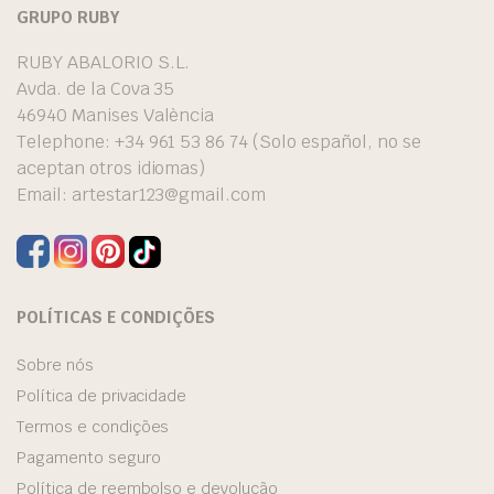
GRUPO RUBY
RUBY ABALORIO S.L.
Avda. de la Cova 35
46940 Manises València
Telephone: +34 961 53 86 74 (Solo español, no se
aceptan otros idiomas)
Email:
artestar123@gmail.com
POLÍTICAS E CONDIÇÕES
Sobre nós
Política de privacidade
Termos e condições
Pagamento seguro
Política de reembolso e devolução