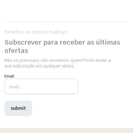
Receber os nossos mailings
Subscrever para receber as últimas
ofertas
Não se preocupe, não enviamos spam! Pode anular a
sua subscrição em qualquer altura.
Email: