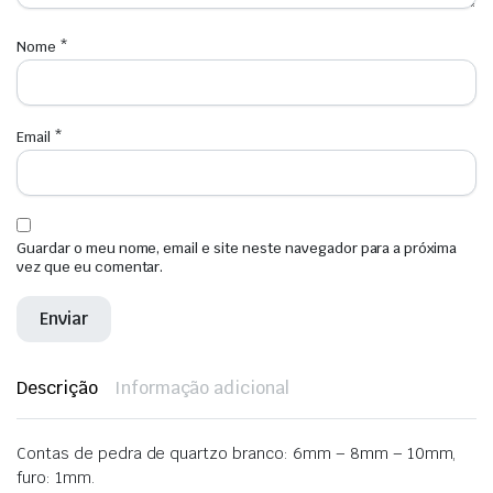
Nome
*
Email
*
Guardar o meu nome, email e site neste navegador para a próxima
vez que eu comentar.
Descrição
Informação adicional
Contas de pedra de quartzo branco: 6mm – 8mm – 10mm,
furo: 1mm.