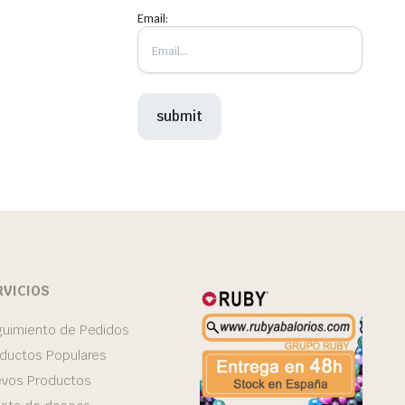
Email:
RVICIOS
uimiento de Pedidos
ductos Populares
vos Productos