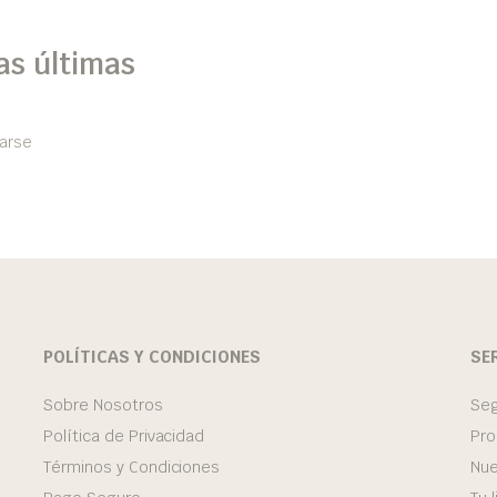
as últimas
arse
POLÍTICAS Y CONDICIONES
SE
Sobre Nosotros
Seg
Política de Privacidad
Pro
Términos y Condiciones
Nue