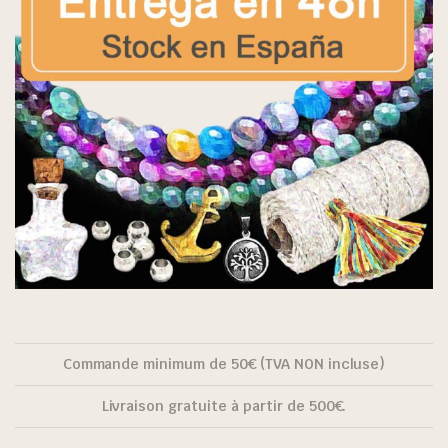
Commande minimum de 50€ (TVA NON incluse)
Livraison gratuite à partir de 500€.