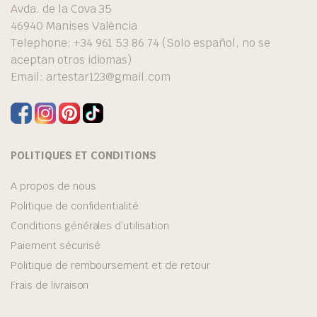
Avda. de la Cova 35
46940 Manises València
Telephone: +34 961 53 86 74 (Solo español, no se
aceptan otros idiomas)
Email:
artestar123@gmail.com
POLITIQUES ET CONDITIONS
A propos de nous
Politique de confidentialité
Conditions générales d’utilisation
Paiement sécurisé
Politique de remboursement et de retour
Frais de livraison