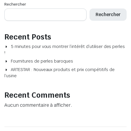
Rechercher
Rechercher
Recent Posts
5 minutes pour vous montrer l’intérêt d’utiliser des perles
!
Fournitures de perles baroques
ARTESTAR : Nouveaux produits et prix compétitifs de
l’usine
Recent Comments
Aucun commentaire à afficher.