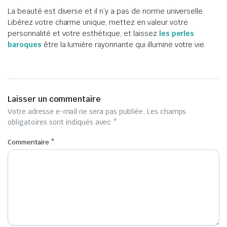
La beauté est diverse et il n’y a pas de norme universelle.
Libérez votre charme unique, mettez en valeur votre
personnalité et votre esthétique, et laissez
les perles
baroques
être la lumière rayonnante qui illumine votre vie.
Laisser un commentaire
Votre adresse e-mail ne sera pas publiée.
Les champs
obligatoires sont indiqués avec
*
Commentaire
*