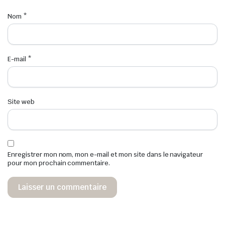
Nom
*
E-mail
*
Site web
Enregistrer mon nom, mon e-mail et mon site dans le navigateur
pour mon prochain commentaire.