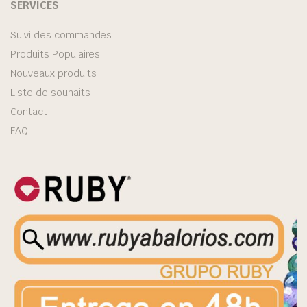
SERVICES
Suivi des commandes
Produits Populaires
Nouveaux produits
Liste de souhaits
Contact
FAQ