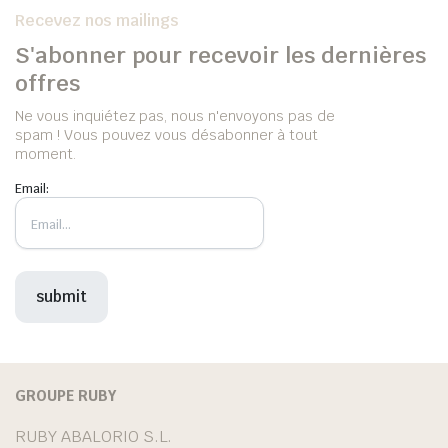
Recevez nos mailings
S'abonner pour recevoir les dernières
offres
Ne vous inquiétez pas, nous n'envoyons pas de
spam ! Vous pouvez vous désabonner à tout
moment.
Email:
GROUPE RUBY
RUBY ABALORIO S.L.