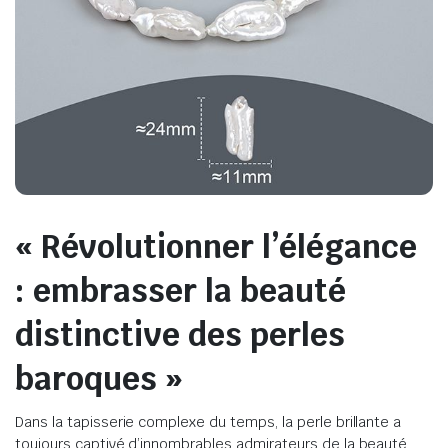
« Révolutionner l’élégance
: embrasser la beauté
distinctive des perles
baroques »
Dans la tapisserie complexe du temps, la perle brillante a
toujours captivé d’innombrables admirateurs de la beauté