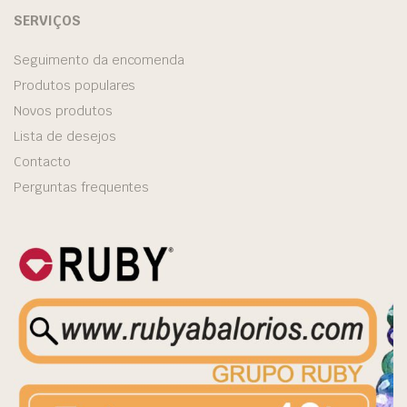
SERVIÇOS
Seguimento da encomenda
Produtos populares
Novos produtos
Lista de desejos
Contacto
Perguntas frequentes