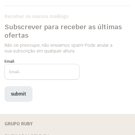
Receber os nossos mailings
Subscrever para receber as últimas
ofertas
Não se preocupe, não enviamos spam! Pode anular a
sua subscrição em qualquer altura.
Email:
GRUPO RUBY