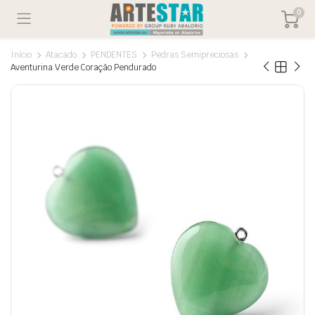
0
Início
Atacado
PENDENTES
Pedras Semipreciosas
Aventurina Verde Coração Pendurado