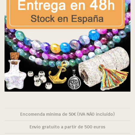
Encomenda mínima de 50€ (IVA NÃO incluído)
Envio gratuito a partir de 500 euros