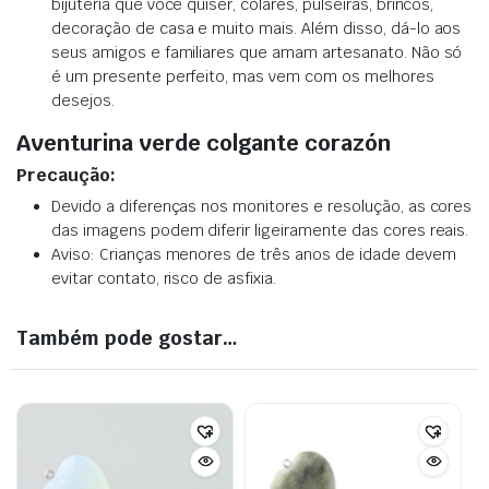
bijuteria que você quiser, colares, pulseiras, brincos,
decoração de casa e muito mais. Além disso, dá-lo aos
seus amigos e familiares que amam artesanato. Não só
é um presente perfeito, mas vem com os melhores
desejos.
Aventurina verde colgante corazón
Precaução:
Devido a diferenças nos monitores e resolução, as cores
das imagens podem diferir ligeiramente das cores reais.
Aviso: Crianças menores de três anos de idade devem
evitar contato, risco de asfixia.
Também pode gostar…