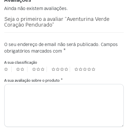
Ainda não existem avaliações.
Seja o primeiro a avaliar “Aventurina Verde
Coração Pendurado”
O seu endereço de email não será publicado.
Campos
obrigatórios marcados com
*
A sua classificação
A sua avaliação sobre o produto
*