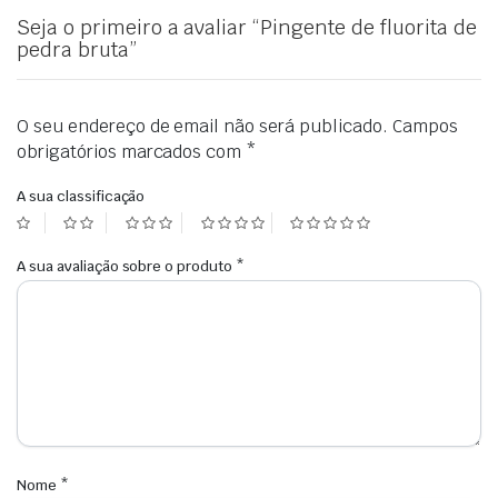
Seja o primeiro a avaliar “Pingente de fluorita de
pedra bruta”
O seu endereço de email não será publicado.
Campos
obrigatórios marcados com
*
A sua classificação
A sua avaliação sobre o produto
*
Nome
*