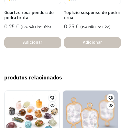
Quartzo rosa pendurado
Topázio suspenso de pedra
pedra bruta
crua
0,25
€
0,25
€
(IVA NÃO incluído)
(IVA NÃO incluído)
Adicionar
Adicionar
produtos relacionados