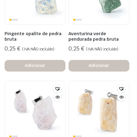
Pingente opalite de pedra
Aventurina verde
bruta
pendurada pedra bruta
0,25
€
0,25
€
(IVA NÃO incluído)
(IVA NÃO incluído)
Adicionar
Adicionar