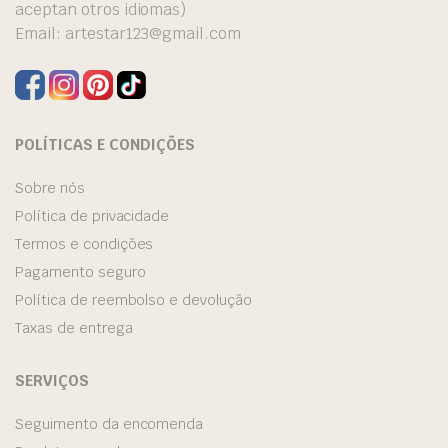
aceptan otros idiomas)
Email:
artestar123@gmail.com
POLÍTICAS E CONDIÇÕES
Sobre nós
Política de privacidade
Termos e condições
Pagamento seguro
Política de reembolso e devolução
Taxas de entrega
SERVIÇOS
Seguimento da encomenda