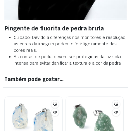
Pingente de fluorita de pedra bruta
Cuidado: Devido a diferenças nos monitores e resolução,
as cores da imagem podem diferir ligeiramente das
cores reais.
As contas de pedra devem ser protegidas da luz solar
intensa para evitar danificar a textura e a cor da pedra.
Também pode gostar…