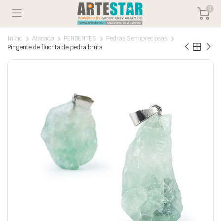
0
Início
Atacado
PENDENTES
Pedras Semipreciosas
Pingente de fluorita de pedra bruta