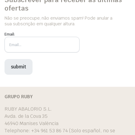
ofertas
Não se preocupe, não enviamos spam! Pode anular a
sua subscrição em qualquer altura.
Email:
GRUPO RUBY
RUBY ABALORIO S.L.
Avda. de la Cova 35
46940 Manises València
Telephone: +34 961 53 86 74 (Solo español, no se