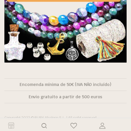
Encomenda mínima de 50€ (IVA NÃO incluído)
Envio gratuito a partir de 500 euros
Copyright 2022 © RUBY Abalorio S.L. | All right reserved.