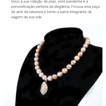
único à sua coleção de joias, este pendente é a
personificação perfeita da elegância. Possua uma peça
de arte da natureza e torne-a parte integrante da
viagem da sua vida.