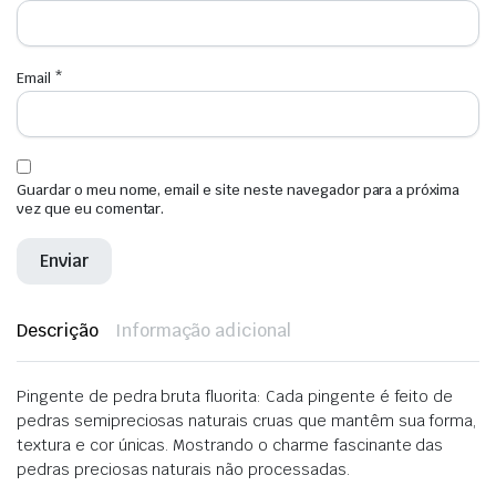
Email
*
Guardar o meu nome, email e site neste navegador para a próxima
vez que eu comentar.
Descrição
Informação adicional
Pingente de pedra bruta fluorita: Cada pingente é feito de
pedras semipreciosas naturais cruas que mantêm sua forma,
textura e cor únicas. Mostrando o charme fascinante das
pedras preciosas naturais não processadas.