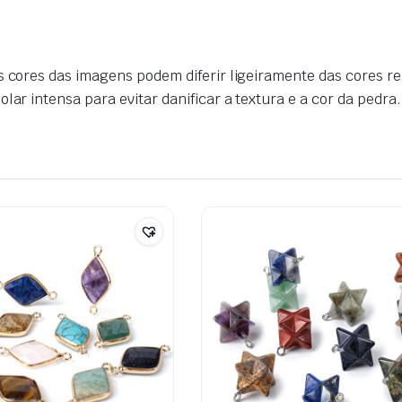
s cores das imagens podem diferir ligeiramente das cores re
lar intensa para evitar danificar a textura e a cor da pedra.