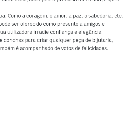
. Como a coragem, o amor, a paz, a sabedoria, etc.
ode ser oferecido como presente a amigos e
a utilizadora irradie confiança e elegância.
e conchas para criar qualquer peça de bijutaria,
também é acompanhado de votos de felicidades.