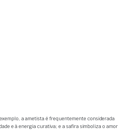
r exemplo, a ametista é frequentemente considerada
dade e à energia curativa; e a safira simboliza o amor