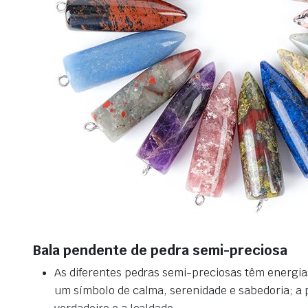
Bala pendente de pedra semi-preciosa
As diferentes pedras semi-preciosas têm energia
um símbolo de calma, serenidade e sabedoria; a pe