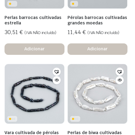
Perlas barrocas cultivadas
Pérolas barrocas cultivadas
estrella
grandes moedas
30,51
€
11,44
€
(IVA NÃO incluído)
(IVA NÃO incluído)
Adicionar
Adicionar
Vara cultivada de pérolas
Perlas de biwa cultivadas