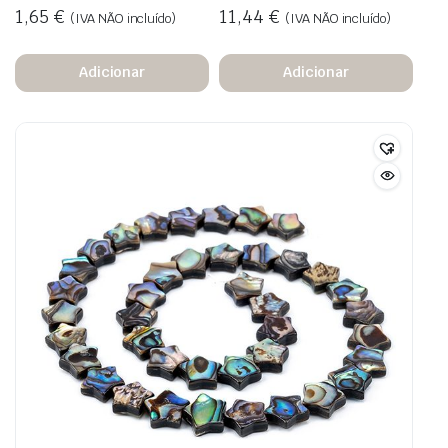
1,65
€
11,44
€
(IVA NÃO incluído)
(IVA NÃO incluído)
Adicionar
Adicionar