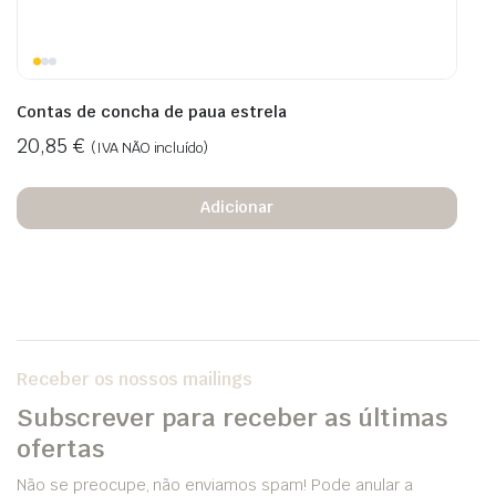
Contas de concha de paua estrela
20,85
€
(IVA NÃO incluído)
Adicionar
Receber os nossos mailings
Subscrever para receber as últimas
ofertas
Não se preocupe, não enviamos spam! Pode anular a