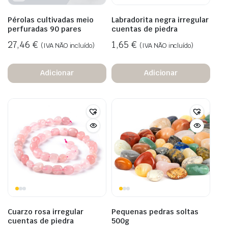
Pérolas cultivadas meio
Labradorita negra irregular
perfuradas 90 pares
cuentas de piedra
27,46
€
1,65
€
(IVA NÃO incluído)
(IVA NÃO incluído)
Adicionar
Adicionar
Cuarzo rosa irregular
Pequenas pedras soltas
cuentas de piedra
500g