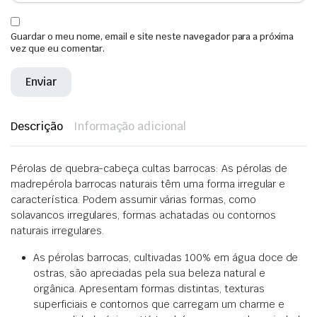
Guardar o meu nome, email e site neste navegador para a próxima
vez que eu comentar.
Descrição
Informação adicional
Pérolas de quebra-cabeça cultas barrocas: As pérolas de
madrepérola barrocas naturais têm uma forma irregular e
característica. Podem assumir várias formas, como
solavancos irregulares, formas achatadas ou contornos
naturais irregulares.
As pérolas barrocas, cultivadas 100% em água doce de
ostras, são apreciadas pela sua beleza natural e
orgânica. Apresentam formas distintas, texturas
superficiais e contornos que carregam um charme e