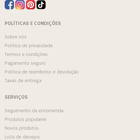
POLÍTICAS E CONDIÇÕES
Sobre nós
Política de privacidade
Termos e condições
Pagamento seguro
Política de reembolso e devolução
Taxas de entrega
SERVIÇOS
Seguimento da encomenda
Produtos populares
Novos produtos
Lista de desejos