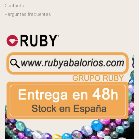
Contacto
Perguntas frequentes