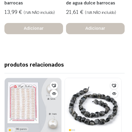
barrocas
de agua dulce barrocas
13,99
€
21,61
€
(IVA NÃO incluído)
(IVA NÃO incluído)
Adicionar
Adicionar
produtos relacionados