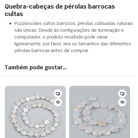
Quebra-cabeças de pérolas barrocas
cultas
Puzzlesodes cultos barrocos, pérolas cultivadas naturais
são únicas. Devido às configurações de iluminação e
computador, o produto recebido pode variar
ligeiramente, por favor, leia os tamanhos das diferentes
pérolas barrocas antes de comprar.
Também pode gostar…