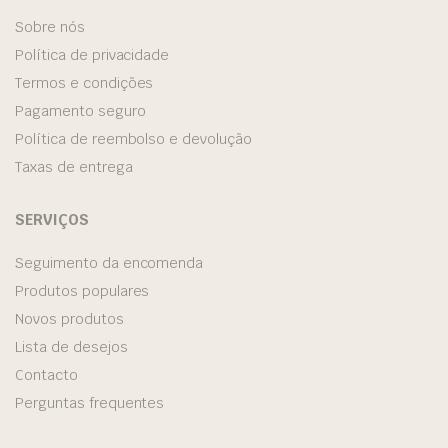
Sobre nós
Política de privacidade
Termos e condições
Pagamento seguro
Política de reembolso e devolução
Taxas de entrega
SERVIÇOS
Seguimento da encomenda
Produtos populares
Novos produtos
Lista de desejos
Contacto
Perguntas frequentes