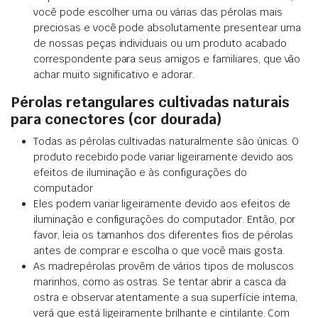
você pode escolher uma ou várias das pérolas mais
preciosas e você pode absolutamente presentear uma
de nossas peças individuais ou um produto acabado
correspondente para seus amigos e familiares, que vão
achar muito significativo e adorar.
Pérolas retangulares cultivadas naturais
para conectores (cor dourada)
Todas as pérolas cultivadas naturalmente são únicas. O
produto recebido pode variar ligeiramente devido aos
efeitos de iluminação e às configurações do
computador
Eles podem variar ligeiramente devido aos efeitos de
iluminação e configurações do computador. Então, por
favor, leia os tamanhos dos diferentes fios de pérolas
antes de comprar e escolha o que você mais gosta.
As madrepérolas provêm de vários tipos de moluscos
marinhos, como as ostras. Se tentar abrir a casca da
ostra e observar atentamente a sua superfície interna,
verá que está ligeiramente brilhante e cintilante. Com