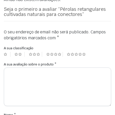
Seja o primeiro a avaliar “Pérolas retangulares
cultivadas naturais para conectores”
O seu endereço de email não será publicado.
Campos
obrigatórios marcados com
*
A sua classificação
A sua avaliação sobre o produto
*
Nome
*