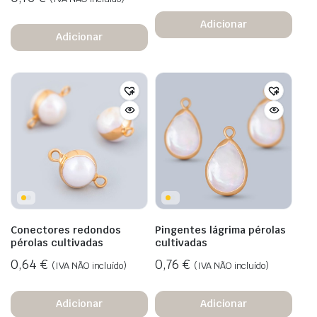
Adicionar
Adicionar
Conectores redondos
Pingentes lágrima pérolas
pérolas cultivadas
cultivadas
0,64
€
0,76
€
(IVA NÃO incluído)
(IVA NÃO incluído)
Adicionar
Adicionar