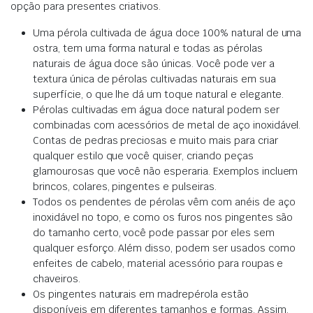
opção para presentes criativos.
Uma pérola cultivada de água doce 100% natural de uma
ostra, tem uma forma natural e todas as pérolas
naturais de água doce são únicas. Você pode ver a
textura única de pérolas cultivadas naturais em sua
superfície, o que lhe dá um toque natural e elegante.
Pérolas cultivadas em água doce natural podem ser
combinadas com acessórios de metal de aço inoxidável.
Contas de pedras preciosas e muito mais para criar
qualquer estilo que você quiser, criando peças
glamourosas que você não esperaria. Exemplos incluem
brincos, colares, pingentes e pulseiras.
Todos os pendentes de pérolas vêm com anéis de aço
inoxidável no topo, e como os furos nos pingentes são
do tamanho certo, você pode passar por eles sem
qualquer esforço. Além disso, podem ser usados como
enfeites de cabelo, material acessório para roupas e
chaveiros.
Os pingentes naturais em madrepérola estão
disponíveis em diferentes tamanhos e formas. Assim,