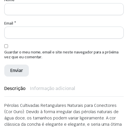
Email
*
Guardar o meu nome, email e site neste navegador para a próxima
vez que eu comentar.
Descrição
Informação adicional
Pérolas Cultivadas Retangulares Naturais para Conectores
(Cor Ouro): Devido à forma irregular das pérolas naturais de
água doce, os tamanhos podem variar ligeiramente. A cor
clássica da concha é elegante e elegante, e seria uma ótima