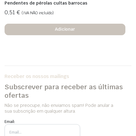
Pendentes de pérolas cultas barrocas
0,51
€
(IVA NÃO incluído)
Adicionar
Receber os nossos mailings
Subscrever para receber as últimas
ofertas
Não se preocupe, não enviamos spam! Pode anular a
sua subscrição em qualquer altura.
Email: