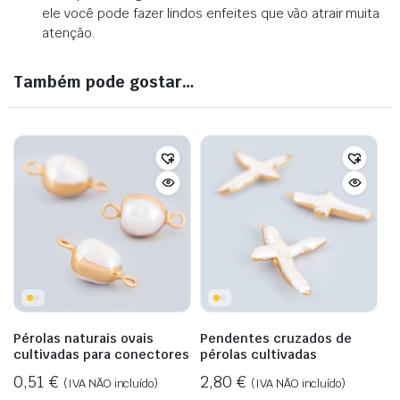
ele você pode fazer lindos enfeites que vão atrair muita
atenção.
Também pode gostar…
Pérolas naturais ovais
Pendentes cruzados de
cultivadas para conectores
pérolas cultivadas
0,51
€
2,80
€
(IVA NÃO incluído)
(IVA NÃO incluído)