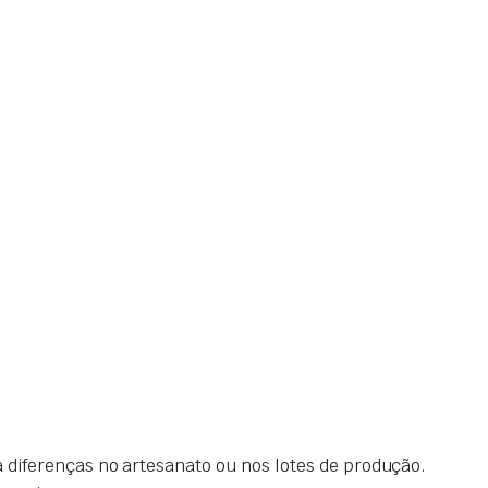
diferenças no artesanato ou nos lotes de produção.