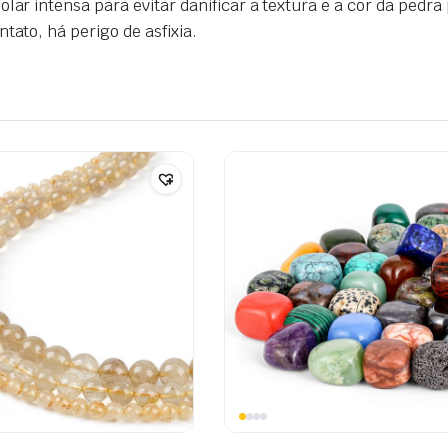
lar intensa para evitar danificar a textura e a cor da pedra
tato, há perigo de asfixia.