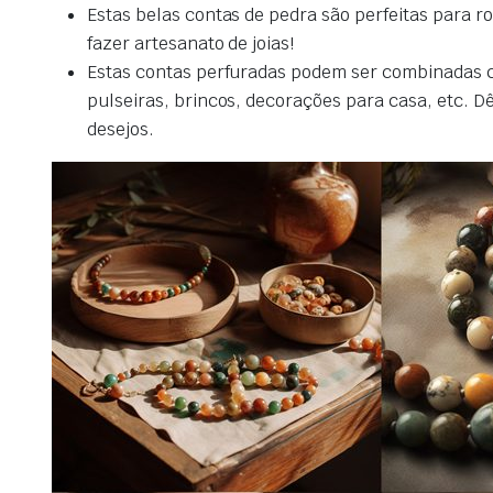
Estas belas contas de pedra são perfeitas para ro
fazer artesanato de joias!
Estas contas perfuradas podem ser combinadas com
pulseiras, brincos, decorações para casa, etc. 
desejos.