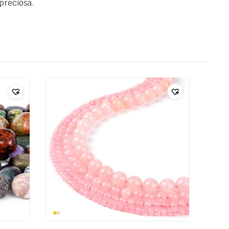
 preciosa.