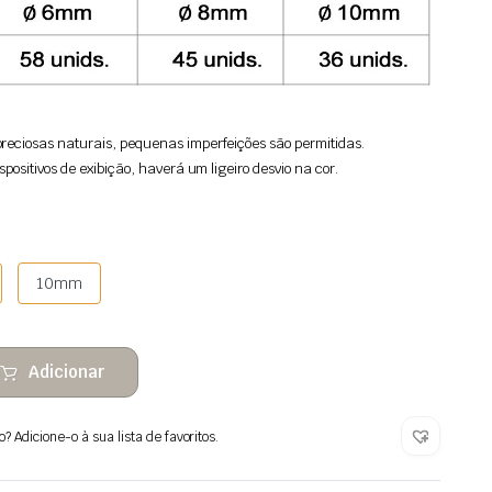
reciosas naturais, pequenas imperfeições são permitidas.
spositivos de exibição, haverá um ligeiro desvio na cor.
10mm
Adicionar
 Adicione-o à sua lista de favoritos.