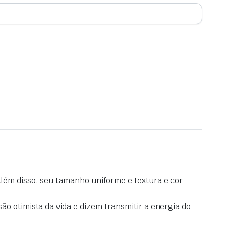
Além disso, seu tamanho uniforme e textura e cor
ão otimista da vida e dizem transmitir a energia do