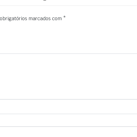
obrigatórios marcados com
*