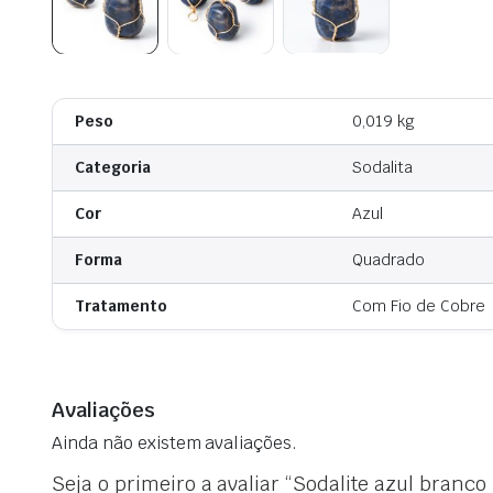
Peso
0,019 kg
Categoria
Sodalita
Cor
Azul
Forma
Quadrado
Tratamento
Com Fio de Cobre
Avaliações
Ainda não existem avaliações.
Seja o primeiro a avaliar “Sodalite azul branco