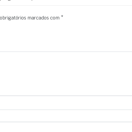
obrigatórios marcados com
*