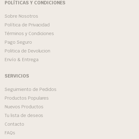
POLÍTICAS Y CONDICIONES
Sobre Nosotros
Política de Privacidad
Términos y Condiciones
Pago Seguro
Politica de Devolucion
Envío & Entrega
SERVICIOS
Seguimiento de Pedidos
Productos Populares
Nuevos Productos
Tu lista de deseos
Contacto
FAQs