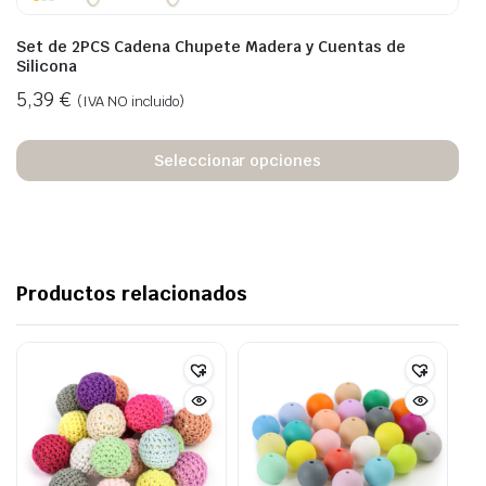
Set de 2PCS Cadena Chupete Madera y Cuentas de
Silicona
5,39
€
(IVA NO incluido)
Seleccionar opciones
Productos relacionados