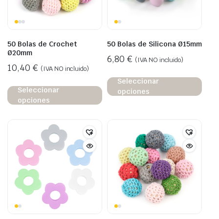
50 Bolas de Crochet
50 Bolas de Silicona Ø15mm
Ø20mm
6,80
€
(IVA NO incluido)
10,40
€
(IVA NO incluido)
Seleccionar
Seleccionar
opciones
opciones