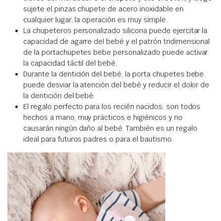
sujete el pinzas chupete de acero inoxidable en
cualquier lugar, la operación es muy simple.
La chupeteros personalizado silicona puede ejercitar la
capacidad de agarre del bebé y el patrón tridimensional
de la portachupetes bebe personalizado puede activar
la capacidad táctil del bebé.
Durante la dentición del bebé, la porta chupetes bebe
puede desviar la atención del bebé y reducir el dolor de
la dentición del bebé.
El regalo perfecto para los recién nacidos: son todos
hechos a mano, muy prácticos e higiénicos y no
causarán ningún daño al bebé. También es un regalo
ideal para futuros padres o para el bautismo.