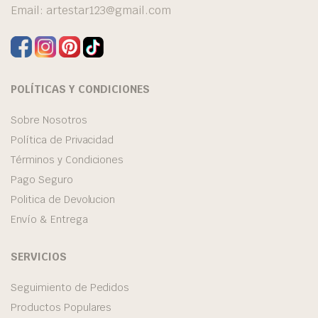
Email:
artestar123@gmail.com
POLÍTICAS Y CONDICIONES
Sobre Nosotros
Política de Privacidad
Términos y Condiciones
Pago Seguro
Politica de Devolucion
Envío & Entrega
SERVICIOS
Seguimiento de Pedidos
Productos Populares