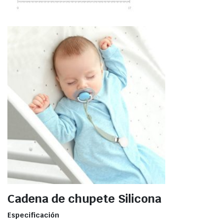
Cadena de chupete Silicona
Especificación