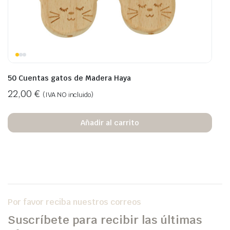
50 Cuentas gatos de Madera Haya
22,00
€
(IVA NO incluido)
Añadir al carrito
Por favor reciba nuestros correos
Suscríbete para recibir las últimas