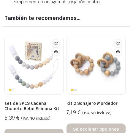
simplemente con agua tibia y jabón neutro.
También te recomendamos…
set de 2PCS Cadena
Kit 2 Sonajero Mordedor
Chupete Bebe Silicona Kit
7,19
€
(IVA NO incluido)
5,39
€
(IVA NO incluido)
Seleccionar opciones