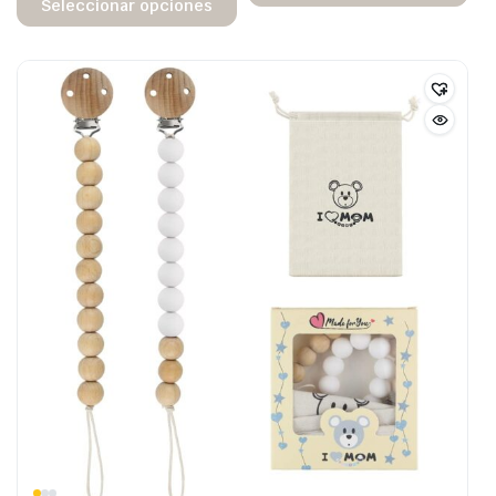
Seleccionar opciones