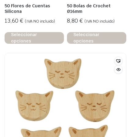
50 Flores de Cuentas
50 Bolas de Crochet
Silicona
Ø16mm
13,60
€
8,80
€
(IVA NO incluido)
(IVA NO incluido)
Seleccionar
Seleccionar
opciones
opciones