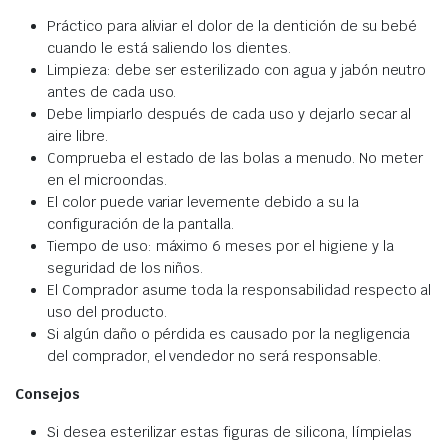
Práctico para aliviar el dolor de la dentición de su bebé
cuando le está saliendo los dientes.
Limpieza: debe ser esterilizado con agua y jabón neutro
antes de cada uso.
Debe limpiarlo después de cada uso y dejarlo secar al
aire libre.
Comprueba el estado de las bolas a menudo. No meter
en el microondas.
El color puede variar levemente debido a su la
configuración de la pantalla.
Tiempo de uso: máximo 6 meses por el higiene y la
seguridad de los niños.
El Comprador asume toda la responsabilidad respecto al
uso del producto.
Si algún daño o pérdida es causado por la negligencia
del comprador, el vendedor no será responsable.
Consejos
Si desea esterilizar estas figuras de silicona, límpielas