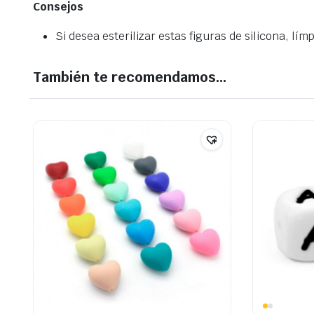
Consejos
Si desea esterilizar estas figuras de silicona, lí
También te recomendamos…