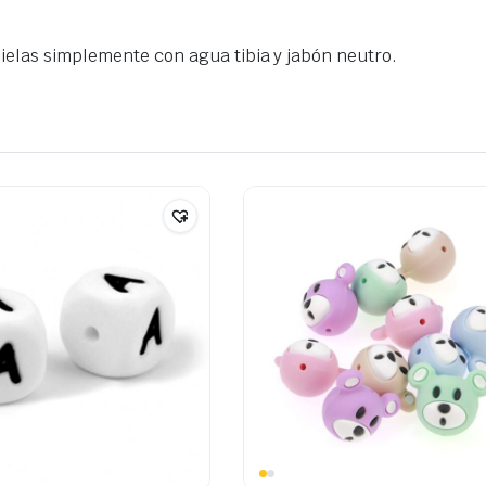
mpielas simplemente con agua tibia y jabón neutro.