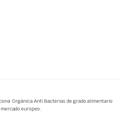
icona Orgánica Anti Bacterias de grado alimentario
do mercado europeo.