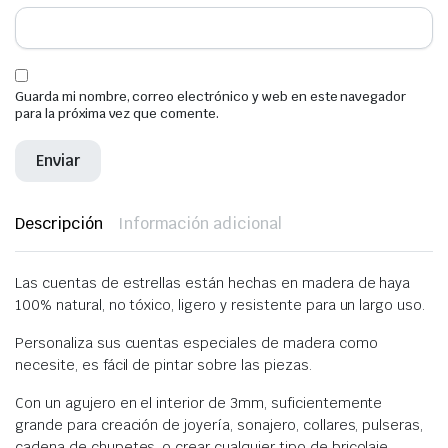
Guarda mi nombre, correo electrónico y web en este navegador
para la próxima vez que comente.
Descripción
Información adicional
Las cuentas de estrellas están hechas en madera de haya
100% natural, no tóxico, ligero y resistente para un largo uso.
Personaliza sus cuentas especiales de madera como
necesite, es fácil de pintar sobre las piezas.
Con un agujero en el interior de 3mm, suficientemente
grande para creación de joyería, sonajero, collares, pulseras,
cadena de chupetes, o crear cualquier tipo de bricolaje.