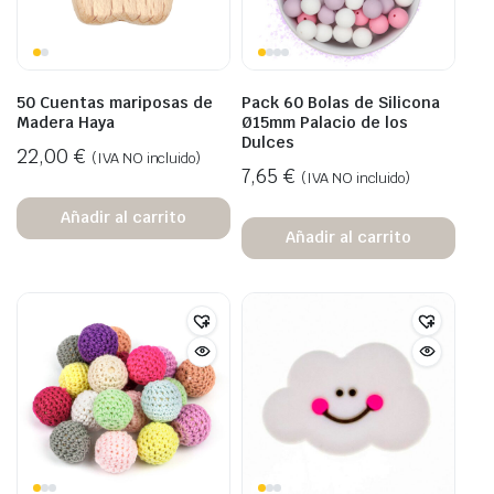
50 Cuentas mariposas de
Pack 60 Bolas de Silicona
Madera Haya
Ø15mm Palacio de los
Dulces
22,00
€
(IVA NO incluido)
7,65
€
(IVA NO incluido)
Añadir al carrito
Añadir al carrito