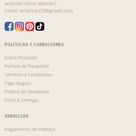
aceptan otros idiomas)
Email:
artestar123@gmail.com
POLÍTICAS Y CONDICIONES
Sobre Nosotros
Política de Privacidad
Términos y Condiciones
Pago Seguro
Politica de Devolucion
Envío & Entrega
SERVICIOS
Seguimiento de Pedidos