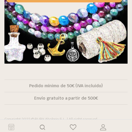
Pedido mínimo de 50€ (IVA incluido)
Envío gratuito a partir de 500€
Copyright 2022 © RUBY Abalorio S.L. | All right reserved.