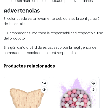
deben manipularse con cuidado para evitar daños.
Advertencias
El color puede variar levemente debido a su la configuración
de la pantalla.
El Comprador asume toda la responsabilidad respecto al uso
del producto.
Si algún daño o pérdida es causado por la negligencia del
comprador, el vendedor no será responsable.
Productos relacionados