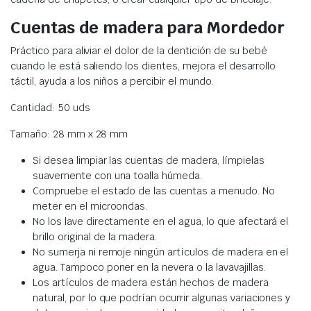
Cuentas de madera para Mordedor
Práctico para aliviar el dolor de la dentición de su bebé
cuando le está saliendo los dientes, mejora el desarrollo
táctil, ayuda a los niños a percibir el mundo.
Cantidad: 50 uds
Tamaño: 28 mm x 28 mm
Si desea limpiar las cuentas de madera, límpielas
suavemente con una toalla húmeda.
Compruebe el estado de las cuentas a menudo. No
meter en el microondas.
No los lave directamente en el agua, lo que afectará el
brillo original de la madera.
No sumerja ni remoje ningún artículos de madera en el
agua. Tampoco poner en la nevera o la lavavajillas.
Los artículos de madera están hechos de madera
natural, por lo que podrían ocurrir algunas variaciones y