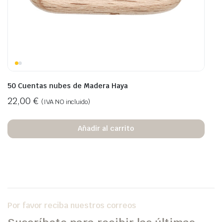
50 Cuentas nubes de Madera Haya
22,00
€
(IVA NO incluido)
Añadir al carrito
Por favor reciba nuestros correos