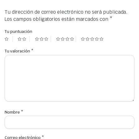
Tu dirección de correo electrónico no será publicada.
Los campos obligatorios están marcados con
*
Tu puntuación
Tu valoración
*
Nombre
*
Correo electrónico
*