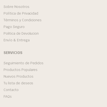
Sobre Nosotros
Política de Privacidad
Términos y Condiciones
Pago Seguro
Politica de Devolucion
Envío & Entrega
SERVICIOS
Seguimiento de Pedidos
Productos Populares
Nuevos Productos
Tu lista de deseos
Contacto
FAQs