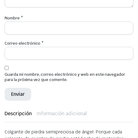
Nombre
*
Correo electrónico
*
Guarda mi nombre, correo electrónico y web en este navegador
para la próxima vez que comente.
Descripción
Información adicional
Colgante de piedra semipreciosa de ángel: Porque cada