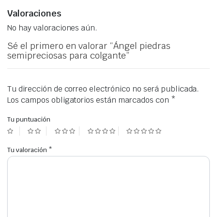
Valoraciones
No hay valoraciones aún.
Sé el primero en valorar “Ángel piedras
semipreciosas para colgante”
Tu dirección de correo electrónico no será publicada.
Los campos obligatorios están marcados con
*
Tu puntuación
Tu valoración
*