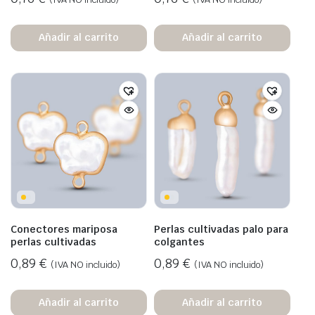
Añadir al carrito
Añadir al carrito
Conectores mariposa
Perlas cultivadas palo para
perlas cultivadas
colgantes
0,89
€
0,89
€
(IVA NO incluido)
(IVA NO incluido)
Añadir al carrito
Añadir al carrito