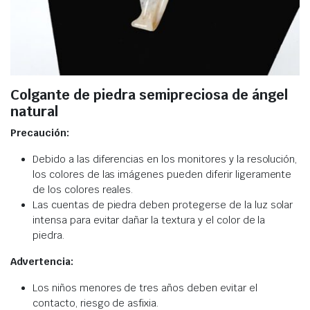
Colgante de piedra semipreciosa de ángel
natural
Precaución:
Debido a las diferencias en los monitores y la resolución,
los colores de las imágenes pueden diferir ligeramente
de los colores reales.
Las cuentas de piedra deben protegerse de la luz solar
intensa para evitar dañar la textura y el color de la
piedra.
Advertencia:
Los niños menores de tres años deben evitar el
contacto, riesgo de asfixia.