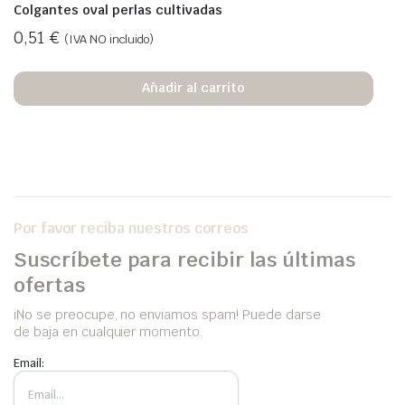
Colgantes oval perlas cultivadas
0,51
€
(IVA NO incluido)
Añadir al carrito
Por favor reciba nuestros correos
Suscríbete para recibir las últimas
ofertas
iNo se preocupe, no enviamos spam! Puede darse
de baja en cualquier momento.
Email: