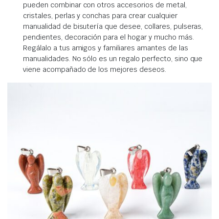
pueden combinar con otros accesorios de metal,
cristales, perlas y conchas para crear cualquier
manualidad de bisutería que desee, collares, pulseras,
pendientes, decoración para el hogar y mucho más.
Regálalo a tus amigos y familiares amantes de las
manualidades. No sólo es un regalo perfecto, sino que
viene acompañado de los mejores deseos.