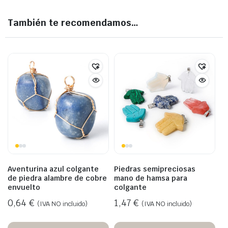
También te recomendamos…
Aventurina azul colgante
Piedras semipreciosas
de piedra alambre de cobre
mano de hamsa para
envuelto
colgante
0,64
€
1,47
€
(IVA NO incluido)
(IVA NO incluido)