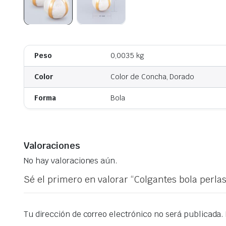
Peso
0,0035 kg
Color
Color de Concha, Dorado
Forma
Bola
Valoraciones
No hay valoraciones aún.
Sé el primero en valorar “Colgantes bola perlas
Tu dirección de correo electrónico no será publicada.