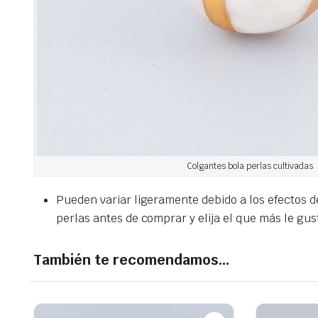
Colgantes bola perlas cultivadas
Pueden variar ligeramente debido a los efectos de
perlas antes de comprar y elija el que más le gus
También te recomendamos…