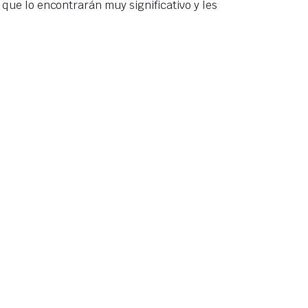
que lo encontrarán muy significativo y les