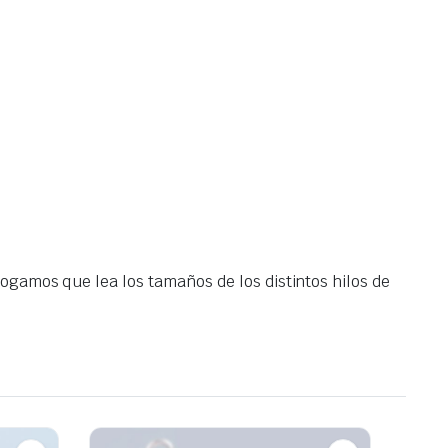
rogamos que lea los tamaños de los distintos hilos de