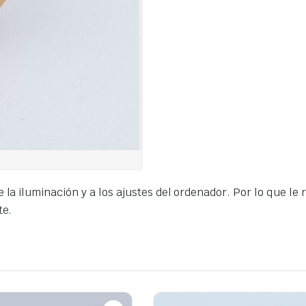
 la iluminación y a los ajustes del ordenador. Por lo que le 
te.