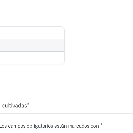
 cultivadas”
Los campos obligatorios están marcados con
*