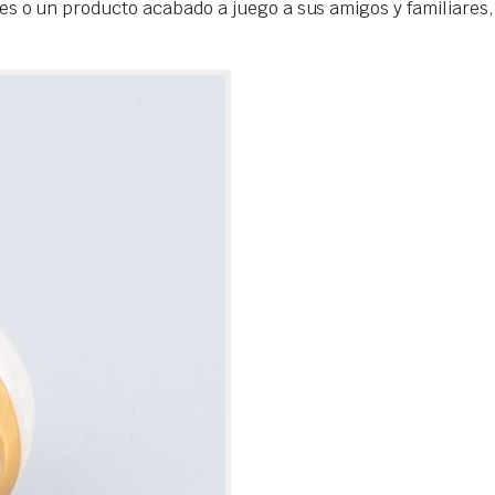
s o un producto acabado a juego a sus amigos y familiares, 