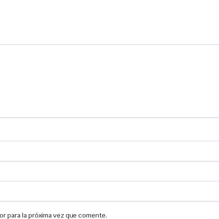
or para la próxima vez que comente.