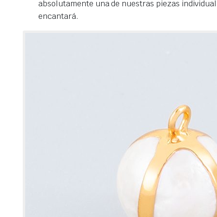
absolutamente una de nuestras piezas individuale
encantará.