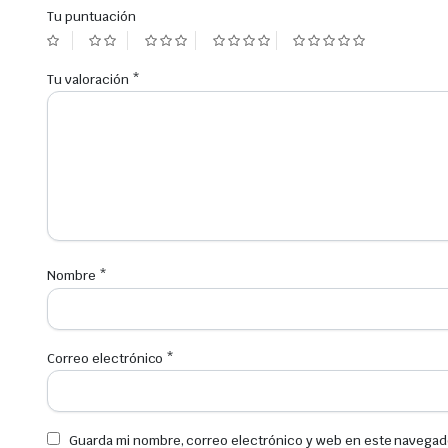
Tu puntuación
Tu valoración
*
Nombre
*
Correo electrónico
*
Guarda mi nombre, correo electrónico y web en este navegad