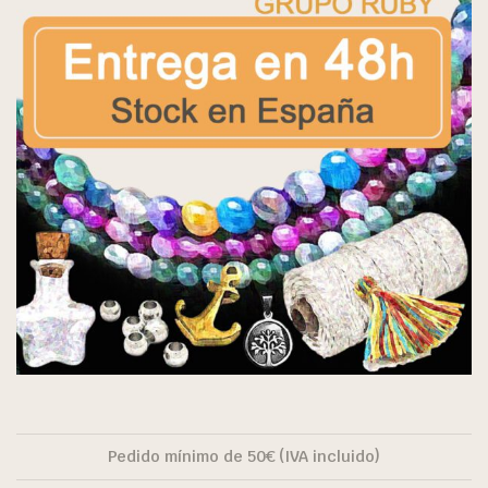
Pedido mínimo de 50€ (IVA incluido)