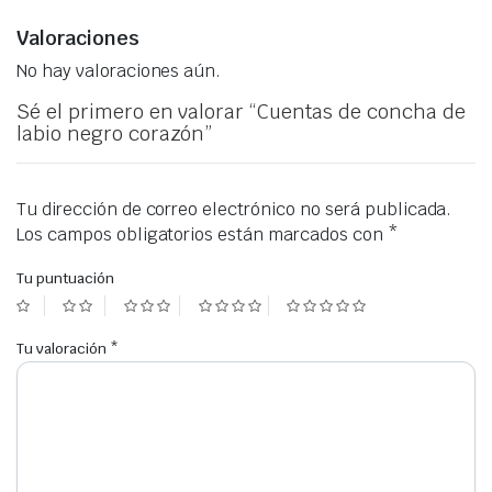
Valoraciones
No hay valoraciones aún.
Sé el primero en valorar “Cuentas de concha de
labio negro corazón”
Tu dirección de correo electrónico no será publicada.
Los campos obligatorios están marcados con
*
Tu puntuación
Tu valoración
*