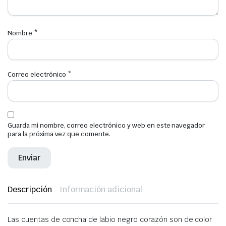
Nombre
*
Correo electrónico
*
Guarda mi nombre, correo electrónico y web en este navegador
para la próxima vez que comente.
Descripción
Información adicional
Las cuentas de concha de labio negro corazón son de color