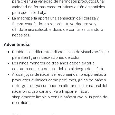
para crear una variedad de hermosos productos.Una
variedad de formas características están disponibles
para que usted elija.
La madreperla aporta una sensación de ligereza y
fuerza. Ayudándote a recordar tu verdadero yo y
dándote una saludable dosis de confianza cuando la
necesitas.
Advertencia:
Debido a los diferentes dispositivos de visualización, se
permiten ligeras desviaciones de color.
Los niños menores de tres años deben evitar el
contacto con el producto debido al riesgo de asfixia.
Al usar joyas de nácar, se recomienda no exponerlas a
productos químicos como perfumes, geles de baño y
detergentes, ya que pueden alterar el color natural del
nácar o incluso dañarlo. Para limpiar el nácar,
simplemente límpielo con un paño suave o un paño de
microfibra.