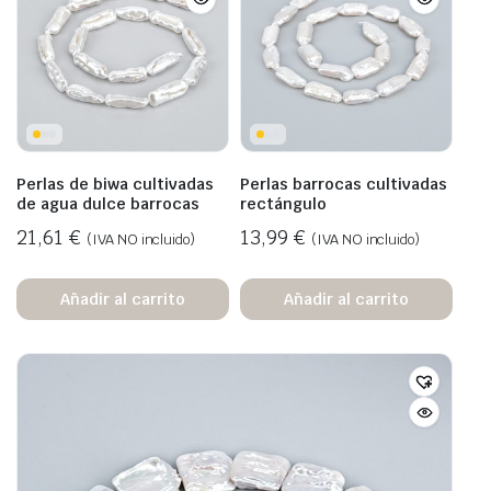
Perlas de biwa cultivadas
Perlas barrocas cultivadas
de agua dulce barrocas
rectángulo
21,61
€
13,99
€
(IVA NO incluido)
(IVA NO incluido)
Añadir al carrito
Añadir al carrito