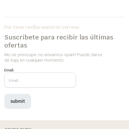
Por favor reciba nuestros correos
Suscríbete para recibir las últimas
ofertas
iNo se preocupe, no enviamos spam! Puede darse
de baja en cualquier momento.
Email: