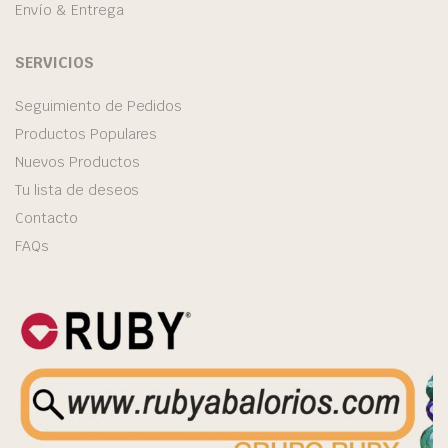
Envío & Entrega
SERVICIOS
Seguimiento de Pedidos
Productos Populares
Nuevos Productos
Tu lista de deseos
Contacto
FAQs