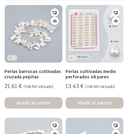
Perlas barrocas cultivadas
Perlas cultivadas medio
cruzada pepitas
perforados 48 pares
21,61
€
13,43
€
(IVA NO incluido)
(IVA NO incluido)
Añadir al carrito
Añadir al carrito