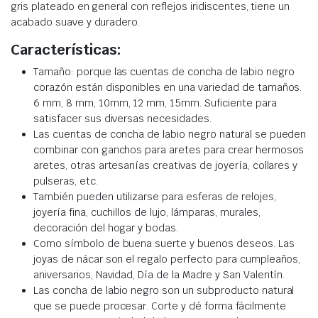
gris plateado en general con reflejos iridiscentes, tiene un
acabado suave y duradero.
Características:
Tamaño: porque las cuentas de concha de labio negro
corazón están disponibles en una variedad de tamaños.
6 mm, 8 mm, 10mm, 12 mm, 15mm. Suficiente para
satisfacer sus diversas necesidades.
Las cuentas de concha de labio negro natural se pueden
combinar con ganchos para aretes para crear hermosos
aretes, otras artesanías creativas de joyería, collares y
pulseras, etc.
También pueden utilizarse para esferas de relojes,
joyería fina, cuchillos de lujo, lámparas, murales,
decoración del hogar y bodas.
Como símbolo de buena suerte y buenos deseos. Las
joyas de nácar son el regalo perfecto para cumpleaños,
aniversarios, Navidad, Día de la Madre y San Valentín.
Las concha de labio negro son un subproducto natural
que se puede procesar. Corte y dé forma fácilmente