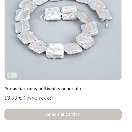
Perlas barrocas cultivadas cuadrado
13,99
€
(IVA NO incluido)
Añadir al carrito