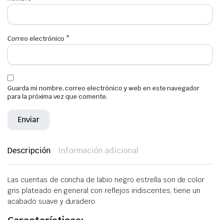
Correo electrónico
*
Guarda mi nombre, correo electrónico y web en este navegador
para la próxima vez que comente.
Descripción
Información adicional
Las cuentas de concha de labio negro estrella son de color
gris plateado en general con reflejos iridiscentes, tiene un
acabado suave y duradero.