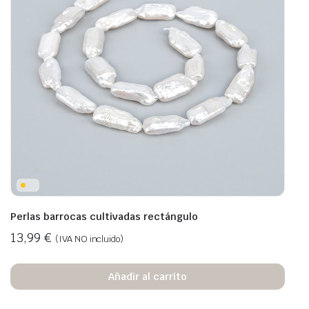
Perlas barrocas cultivadas rectángulo
13,99
€
(IVA NO incluido)
Añadir al carrito