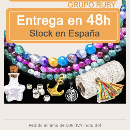
Pedido mínimo de 50€ (IVA incluido)