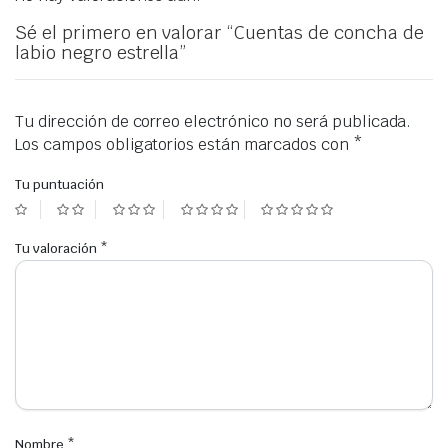
Sé el primero en valorar “Cuentas de concha de
labio negro estrella”
Tu dirección de correo electrónico no será publicada.
Los campos obligatorios están marcados con
*
Tu puntuación
Tu valoración
*
Nombre
*