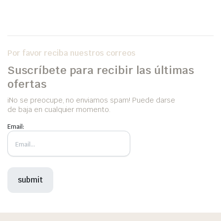
Por favor reciba nuestros correos
Suscríbete para recibir las últimas
ofertas
iNo se preocupe, no enviamos spam! Puede darse
de baja en cualquier momento.
Email: