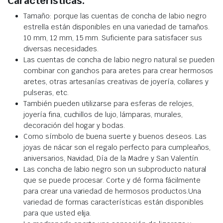
Características:
Tamaño: porque las cuentas de concha de labio negro
estrella están disponibles en una variedad de tamaños.
10 mm, 12 mm, 15 mm. Suficiente para satisfacer sus
diversas necesidades.
Las cuentas de concha de labio negro natural se pueden
combinar con ganchos para aretes para crear hermosos
aretes, otras artesanías creativas de joyería, collares y
pulseras, etc.
También pueden utilizarse para esferas de relojes,
joyería fina, cuchillos de lujo, lámparas, murales,
decoración del hogar y bodas.
Como símbolo de buena suerte y buenos deseos. Las
joyas de nácar son el regalo perfecto para cumpleaños,
aniversarios, Navidad, Día de la Madre y San Valentín.
Las concha de labio negro son un subproducto natural
que se puede procesar. Corte y dé forma fácilmente
para crear una variedad de hermosos productos.Una
variedad de formas características están disponibles
para que usted elija.