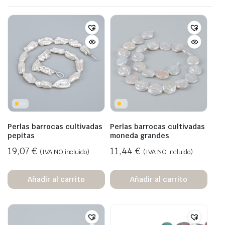
Perlas barrocas cultivadas
Perlas barrocas cultivadas
pepitas
moneda grandes
19,07
€
11,44
€
(IVA NO incluido)
(IVA NO incluido)
Añadir al carrito
Añadir al carrito