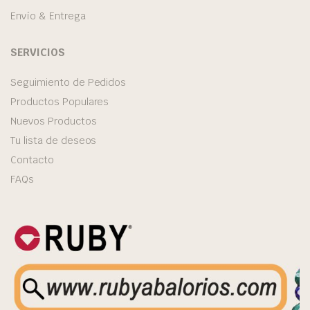
Envío & Entrega
SERVICIOS
Seguimiento de Pedidos
Productos Populares
Nuevos Productos
Tu lista de deseos
Contacto
FAQs