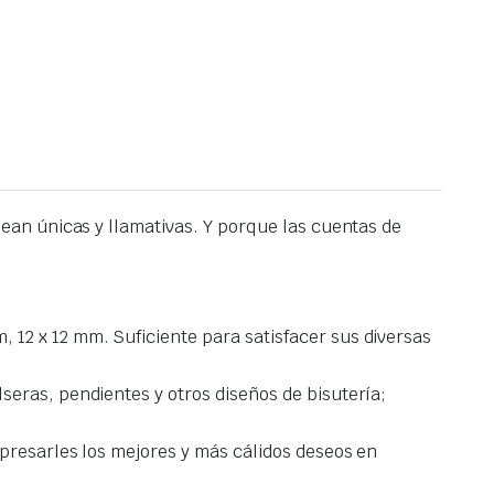
an únicas y llamativas. Y porque las cuentas de
12 x 12 mm. Suficiente para satisfacer sus diversas
eras, pendientes y otros diseños de bisutería;
xpresarles los mejores y más cálidos deseos en