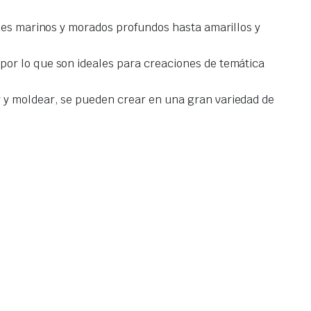
rdes marinos y morados profundos hasta amarillos y
por lo que son ideales para creaciones de temática
 y moldear, se pueden crear en una gran variedad de