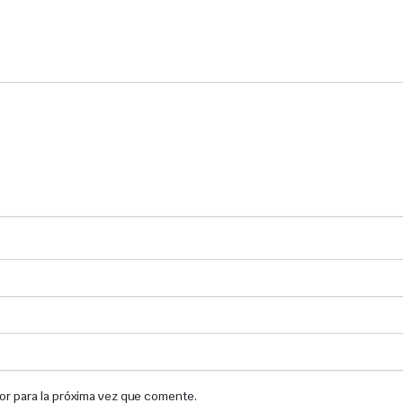
or para la próxima vez que comente.