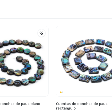
conchas de paua plano
Cuentas de conchas de paua
rectángulo