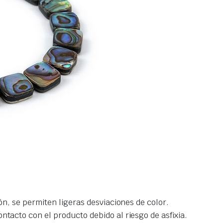
ión, se permiten ligeras desviaciones de color.
ntacto con el producto debido al riesgo de asfixia.