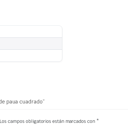
 de paua cuadrado”
Los campos obligatorios están marcados con
*