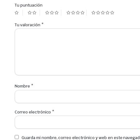
Tu puntuación
Tu valoración
*
Nombre
*
Correo electrónico
*
Guarda mi nombre, correo electrónico y web en este navegad