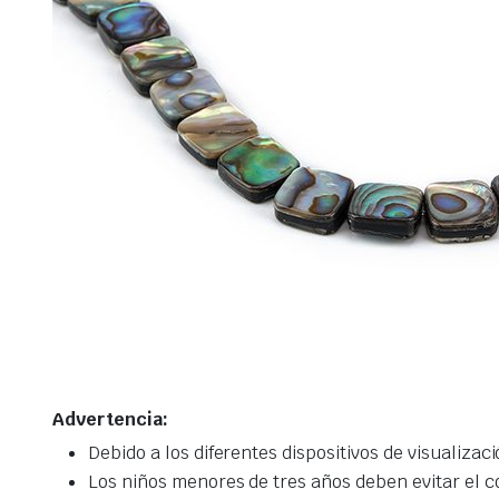
Advertencia:
Debido a los diferentes dispositivos de visualizac
Los niños menores de tres años deben evitar el co