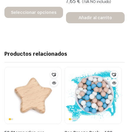
7,65
€
(IVA NO incluido)
Seleccionar opciones
Añadir al carrito
Productos relacionados