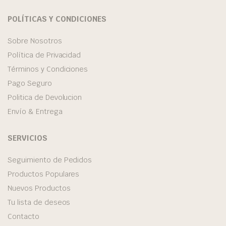
POLÍTICAS Y CONDICIONES
Sobre Nosotros
Política de Privacidad
Términos y Condiciones
Pago Seguro
Politica de Devolucion
Envío & Entrega
SERVICIOS
Seguimiento de Pedidos
Productos Populares
Nuevos Productos
Tu lista de deseos
Contacto