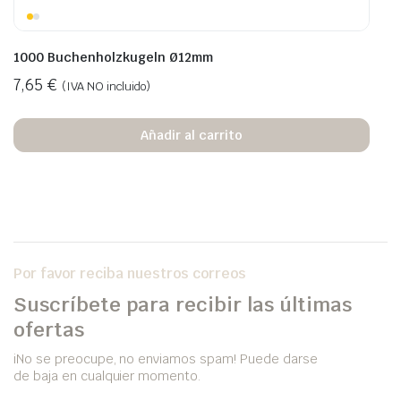
1000 Buchenholzkugeln Ø12mm
7,65
€
(IVA NO incluido)
Añadir al carrito
Por favor reciba nuestros correos
Suscríbete para recibir las últimas
ofertas
iNo se preocupe, no enviamos spam! Puede darse
de baja en cualquier momento.