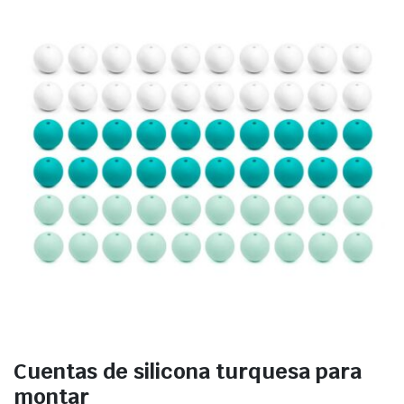
Cuentas de silicona turquesa para
montar