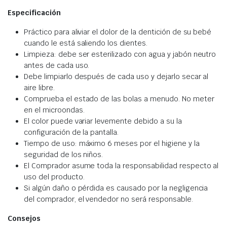
Especificación
Práctico para aliviar el dolor de la dentición de su bebé
cuando le está saliendo los dientes.
Limpieza: debe ser esterilizado con agua y jabón neutro
antes de cada uso.
Debe limpiarlo después de cada uso y dejarlo secar al
aire libre.
Comprueba el estado de las bolas a menudo. No meter
en el microondas.
El color puede variar levemente debido a su la
configuración de la pantalla.
Tiempo de uso: máximo 6 meses por el higiene y la
seguridad de los niños.
El Comprador asume toda la responsabilidad respecto al
uso del producto.
Si algún daño o pérdida es causado por la negligencia
del comprador, el vendedor no será responsable.
Consejos