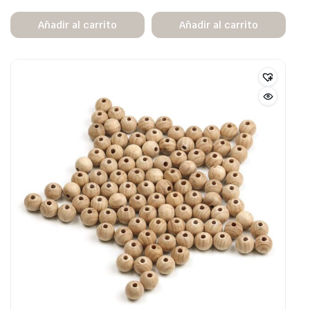
Añadir al carrito
Añadir al carrito