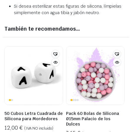
Si desea esterilizar estas figuras de silicona, límpielas
simplemente con agua tibia y jabón neutro.
También te recomendamos…
50 Cubos Letra Cuadrada de
Pack 60 Bolas de Silicona
Silicona para Mordedores
Ø15mm Palacio de los
Dulces
12,00
€
(IVA NO incluido)