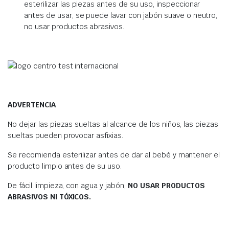
esterilizar las piezas antes de su uso, inspeccionar
antes de usar, se puede lavar con jabón suave o neutro,
no usar productos abrasivos.
ADVERTENCIA
No dejar las piezas sueltas al alcance de los niños, las piezas
sueltas pueden provocar asfixias.
Se recomienda esterilizar antes de dar al bebé y mantener el
producto limpio antes de su uso.
De fácil limpieza, con agua y jabón,
NO USAR PRODUCTOS
ABRASIVOS NI TÓXICOS.